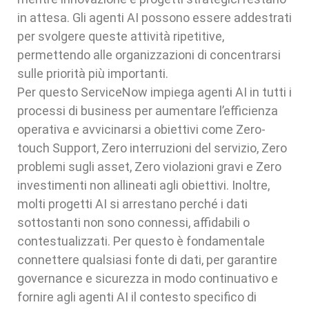
in attesa. Gli agenti AI possono essere addestrati
per svolgere queste attività ripetitive,
permettendo alle organizzazioni di concentrarsi
sulle priorità più importanti.
Per questo ServiceNow impiega agenti AI in tutti i
processi di business per aumentare l’efficienza
operativa e avvicinarsi a obiettivi come Zero-
touch Support, Zero interruzioni del servizio, Zero
problemi sugli asset, Zero violazioni gravi e Zero
investimenti non allineati agli obiettivi. Inoltre,
molti progetti AI si arrestano perché i dati
sottostanti non sono connessi, affidabili o
contestualizzati. Per questo è fondamentale
connettere qualsiasi fonte di dati, per garantire
governance e sicurezza in modo continuativo e
fornire agli agenti AI il contesto specifico di