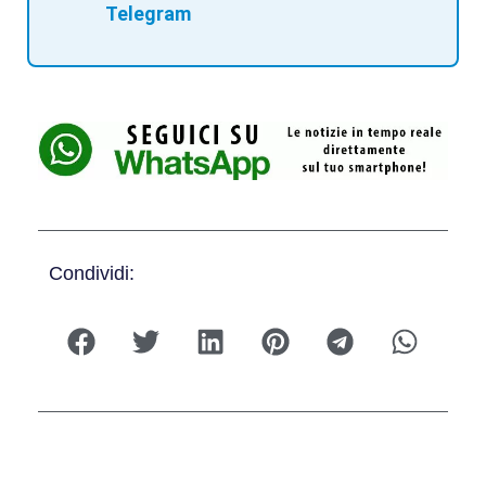
Telegram
Condividi: