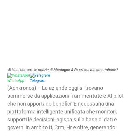
🔔 Vuoi ricevere le notizie di
Montagne & Paesi
sul tuo smartphone?
WhatsApp
|
Telegram
(Adnkronos) – Le aziende oggi si trovano
sommerse da applicazioni frammentate e AI pilot
che non apportano benefici. È necessaria una
piattaforma intelligente unificata che monitori,
supporti le decisioni, agisca sulla base di dati e
governi in ambito It, Crm, Hr e oltre, generando