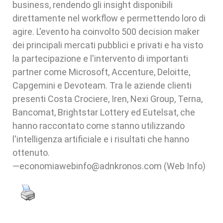
business, rendendo gli insight disponibili
direttamente nel workflow e permettendo loro di
agire. L'evento ha coinvolto 500 decision maker
dei principali mercati pubblici e privati e ha visto
la partecipazione e l'intervento di importanti
partner come Microsoft, Accenture, Deloitte,
Capgemini e Devoteam. Tra le aziende clienti
presenti Costa Crociere, Iren, Nexi Group, Terna,
Bancomat, Brightstar Lottery ed Eutelsat, che
hanno raccontato come stanno utilizzando
l'intelligenza artificiale e i risultati che hanno
ottenuto.
—economiawebinfo@adnkronos.com (Web Info)