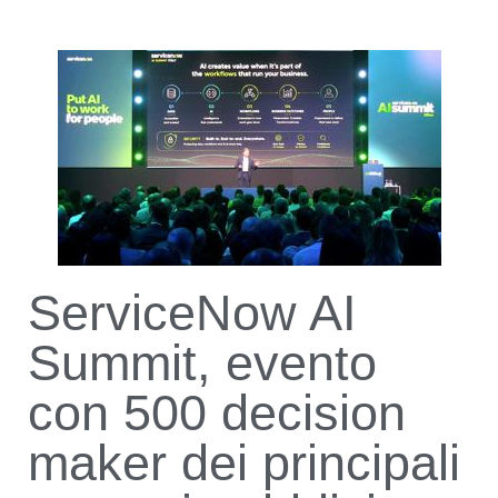
ServiceNow AI
Summit, evento
con 500 decision
maker dei principali