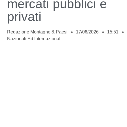
mercati pubblici e
privati
Redazione Montagne & Paesi
17/06/2026
15:51
Nazionali Ed Internazionali