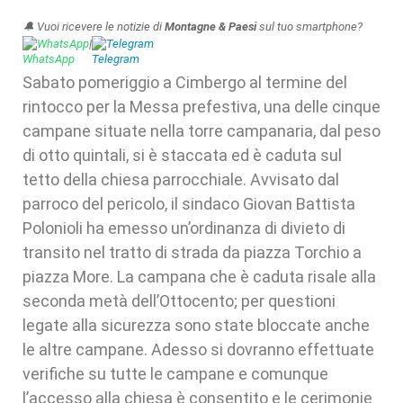
🔔 Vuoi ricevere le notizie di
Montagne & Paesi
sul tuo smartphone?
WhatsApp
|
Telegram
Sabato pomeriggio a Cimbergo al termine del
rintocco per la Messa prefestiva, una delle cinque
campane situate nella torre campanaria, dal peso
di otto quintali, si è staccata ed è caduta sul
tetto della chiesa parrocchiale. Avvisato dal
parroco del pericolo, il sindaco Giovan Battista
Polonioli ha emesso un’ordinanza di divieto di
transito nel tratto di strada da piazza Torchio a
piazza More. La campana che è caduta risale alla
seconda metà dell’Ottocento; per questioni
legate alla sicurezza sono state bloccate anche
le altre campane. Adesso si dovranno effettuate
verifiche su tutte le campane e comunque
l’accesso alla chiesa è consentito e le cerimonie