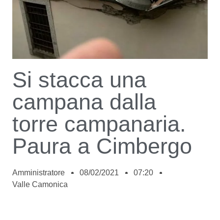
Si stacca una
campana dalla
torre campanaria.
Paura a Cimbergo
Amministratore
08/02/2021
07:20
Valle Camonica