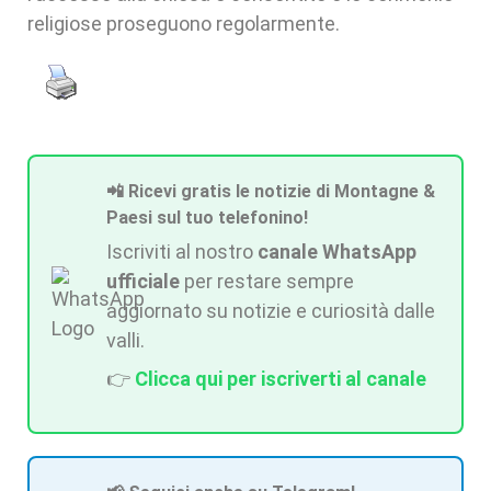
religiose proseguono regolarmente.
📲 Ricevi gratis le notizie di Montagne &
Paesi sul tuo telefonino!
Iscriviti al nostro
canale WhatsApp
ufficiale
per restare sempre
aggiornato su notizie e curiosità dalle
valli.
👉
Clicca qui per iscriverti al canale