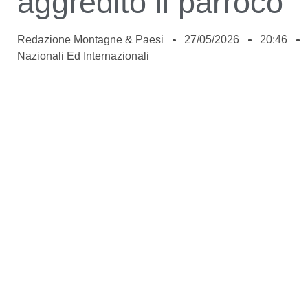
aggredito il parroco
Redazione Montagne & Paesi
27/05/2026
20:46
Nazionali Ed Internazionali