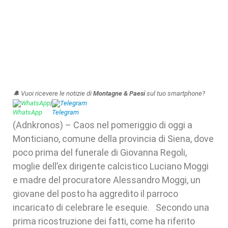
🔔 Vuoi ricevere le notizie di
Montagne & Paesi
sul tuo smartphone?
WhatsApp
|
Telegram
(Adnkronos) – Caos nel pomeriggio di oggi a
Monticiano, comune della provincia di Siena, dove
poco prima del funerale di Giovanna Regoli,
moglie dell’ex dirigente calcistico Luciano Moggi
e madre del procuratore Alessandro Moggi, un
giovane del posto ha aggredito il parroco
incaricato di celebrare le esequie. Secondo una
prima ricostruzione dei fatti, come ha riferito