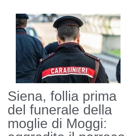
Siena, follia prima
del funerale della
moglie di Moggi: