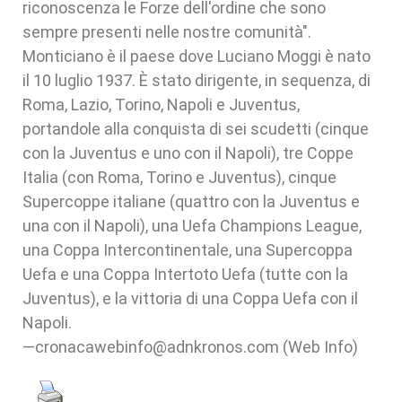
riconoscenza le Forze dell'ordine che sono
sempre presenti nelle nostre comunità".
Monticiano è il paese dove Luciano Moggi è nato
il 10 luglio 1937. È stato dirigente, in sequenza, di
Roma, Lazio, Torino, Napoli e Juventus,
portandole alla conquista di sei scudetti (cinque
con la Juventus e uno con il Napoli), tre Coppe
Italia (con Roma, Torino e Juventus), cinque
Supercoppe italiane (quattro con la Juventus e
una con il Napoli), una Uefa Champions League,
una Coppa Intercontinentale, una Supercoppa
Uefa e una Coppa Intertoto Uefa (tutte con la
Juventus), e la vittoria di una Coppa Uefa con il
Napoli.
—cronacawebinfo@adnkronos.com (Web Info)