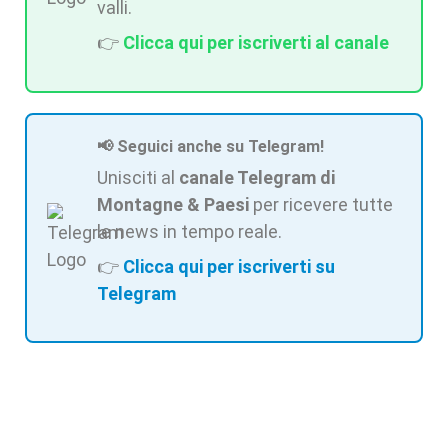
valli.
👉
Clicca qui per iscriverti al canale
📢 Seguici anche su Telegram!
Unisciti al
canale Telegram di
Montagne & Paesi
per ricevere tutte
le news in tempo reale.
👉
Clicca qui per iscriverti su
Telegram