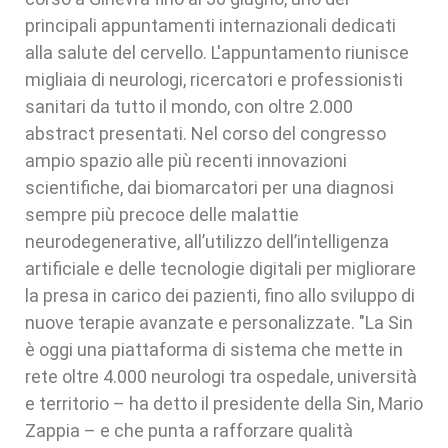
principali appuntamenti internazionali dedicati
alla salute del cervello. L'appuntamento riunisce
migliaia di neurologi, ricercatori e professionisti
sanitari da tutto il mondo, con oltre 2.000
abstract presentati. Nel corso del congresso
ampio spazio alle più recenti innovazioni
scientifiche, dai biomarcatori per una diagnosi
sempre più precoce delle malattie
neurodegenerative, all’utilizzo dell’intelligenza
artificiale e delle tecnologie digitali per migliorare
la presa in carico dei pazienti, fino allo sviluppo di
nuove terapie avanzate e personalizzate. "La Sin
è oggi una piattaforma di sistema che mette in
rete oltre 4.000 neurologi tra ospedale, università
e territorio – ha detto il presidente della Sin, Mario
Zappia – e che punta a rafforzare qualità