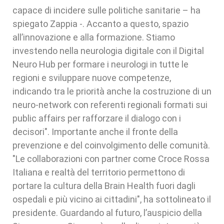
capace di incidere sulle politiche sanitarie – ha
spiegato Zappia -. Accanto a questo, spazio
all’innovazione e alla formazione. Stiamo
investendo nella neurologia digitale con il Digital
Neuro Hub per formare i neurologi in tutte le
regioni e sviluppare nuove competenze,
indicando tra le priorità anche la costruzione di un
neuro-network con referenti regionali formati sui
public affairs per rafforzare il dialogo con i
decisori". Importante anche il fronte della
prevenzione e del coinvolgimento delle comunità.
"Le collaborazioni con partner come Croce Rossa
Italiana e realtà del territorio permettono di
portare la cultura della Brain Health fuori dagli
ospedali e più vicino ai cittadini", ha sottolineato il
presidente. Guardando al futuro, l’auspicio della