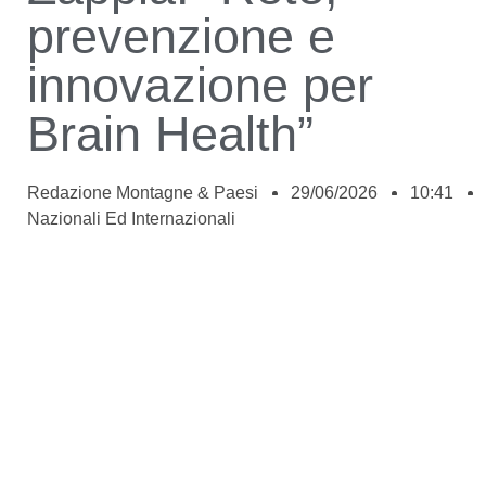
prevenzione e
innovazione per
Brain Health”
Redazione Montagne & Paesi
29/06/2026
10:41
Nazionali Ed Internazionali