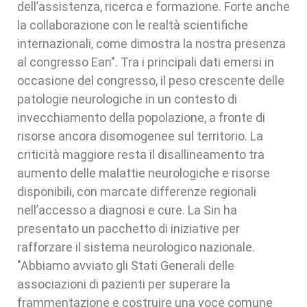
dell’assistenza, ricerca e formazione. Forte anche
la collaborazione con le realtà scientifiche
internazionali, come dimostra la nostra presenza
al congresso Ean". Tra i principali dati emersi in
occasione del congresso, il peso crescente delle
patologie neurologiche in un contesto di
invecchiamento della popolazione, a fronte di
risorse ancora disomogenee sul territorio. La
criticità maggiore resta il disallineamento tra
aumento delle malattie neurologiche e risorse
disponibili, con marcate differenze regionali
nell’accesso a diagnosi e cure. La Sin ha
presentato un pacchetto di iniziative per
rafforzare il sistema neurologico nazionale.
"Abbiamo avviato gli Stati Generali delle
associazioni di pazienti per superare la
frammentazione e costruire una voce comune