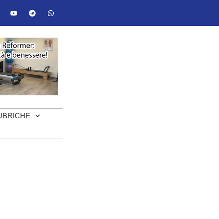
UBRICHE