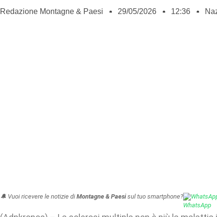
Redazione Montagne & Paesi
29/05/2026
12:36
Naz
🔔 Vuoi ricevere le notizie di
Montagne & Paesi
sul tuo smartphone?
WhatsAp