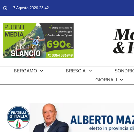
7 Agosto 2026 23:42
BERGAMO
BRESCIA
SONDRI
GIORNALI