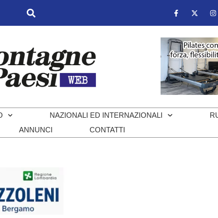
O
NAZIONALI ED INTERNAZIONALI
R
ANNUNCI
CONTATTI