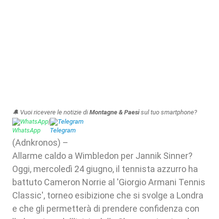
🔔 Vuoi ricevere le notizie di
Montagne & Paesi
sul tuo smartphone?
WhatsApp
|
Telegram
(Adnkronos) –
Allarme caldo a Wimbledon per Jannik Sinner?
Oggi, mercoledì 24 giugno, il tennista azzurro ha
battuto Cameron Norrie al 'Giorgio Armani Tennis
Classic', torneo esibizione che si svolge a Londra
e che gli permetterà di prendere confidenza con