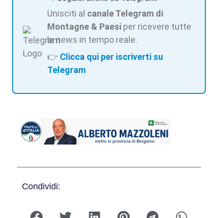
Unisciti al
canale Telegram di
Montagne & Paesi
per ricevere tutte
le news in tempo reale.
👉
Clicca qui per iscriverti su
Telegram
Condividi: