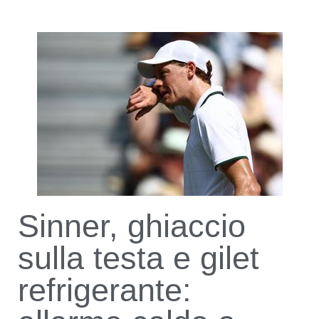
Sinner, ghiaccio
sulla testa e gilet
refrigerante: