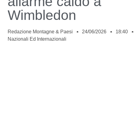
allarme caldo a
Wimbledon
Redazione Montagne & Paesi
24/06/2026
18:40
Nazionali Ed Internazionali