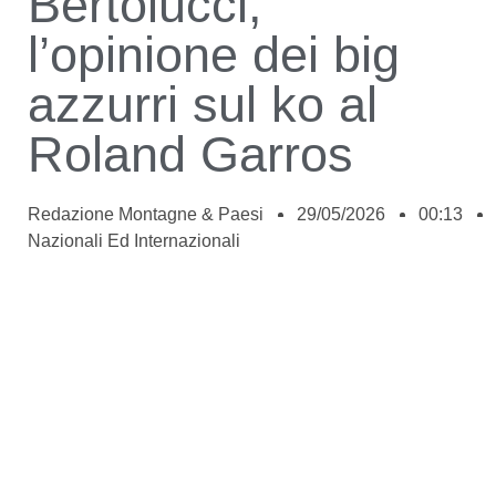
Bertolucci,
l’opinione dei big
azzurri sul ko al
Roland Garros
Redazione Montagne & Paesi
29/05/2026
00:13
Nazionali Ed Internazionali