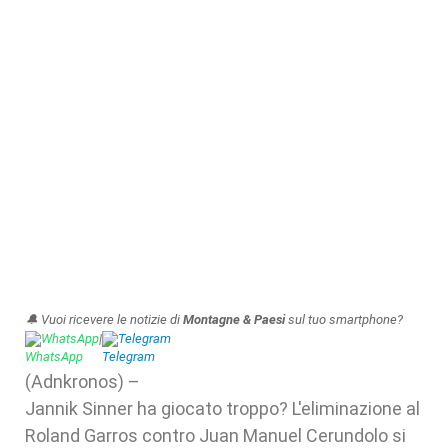
🔔 Vuoi ricevere le notizie di
Montagne & Paesi
sul tuo smartphone?
WhatsApp
|
Telegram
(Adnkronos) –
Jannik Sinner ha giocato troppo? L'eliminazione al
Roland Garros contro Juan Manuel Cerundolo si