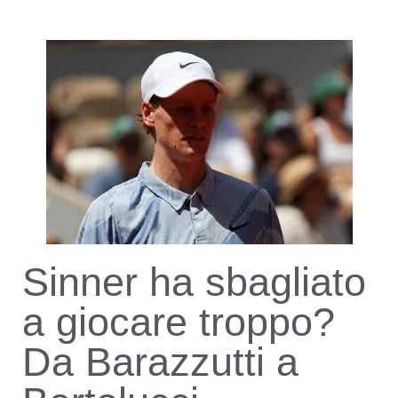
Sinner ha sbagliato
a giocare troppo?
Da Barazzutti a