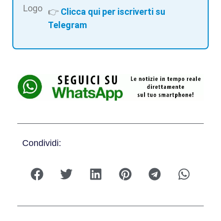
👉
Clicca qui per iscriverti su
Telegram
Condividi: