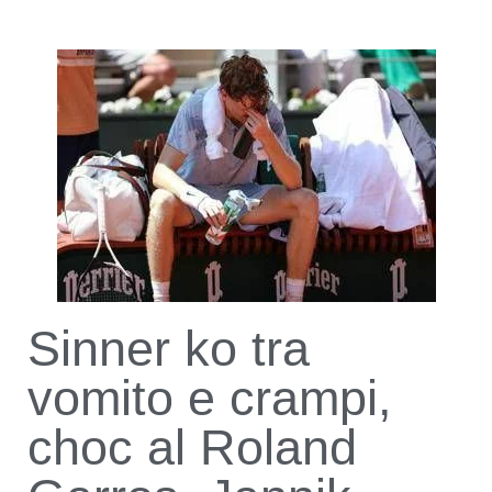
Sinner ko tra
vomito e crampi,
choc al Roland