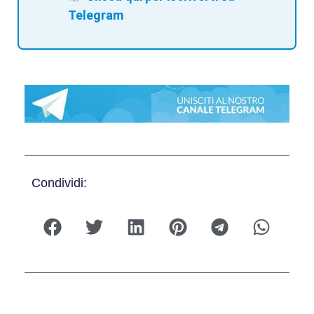
Telegram
Condividi: