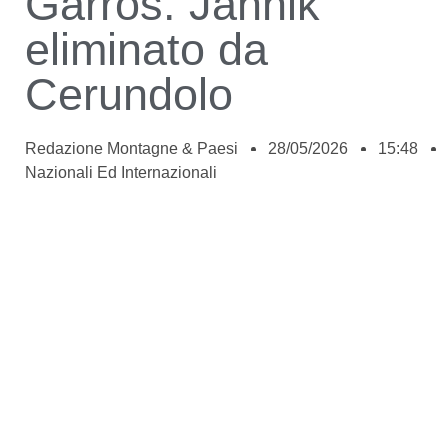
Garros. Jannik
eliminato da
Cerundolo
Redazione Montagne & Paesi
28/05/2026
15:48
Nazionali Ed Internazionali