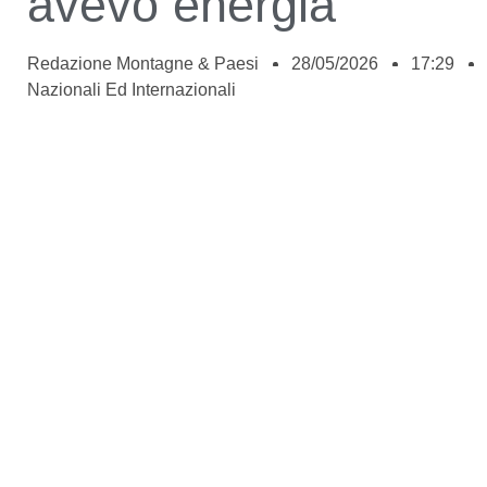
avevo energia”
Redazione Montagne & Paesi
28/05/2026
17:29
Nazionali Ed Internazionali