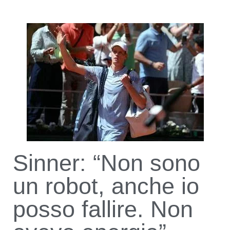
Sinner: “Non sono
un robot, anche io
posso fallire. Non