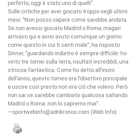
perfetto, oggi è stato uno di quelli".
Sulle critiche per aver giocato troppo negli ultimi
mesi: "Non posso sapere come sarebbe andata.
Se non avessi giocato Madrid o Roma, magari
arrivavo qui e avrei avuto comunque un giorno
come questo in cui ti senti male", ha risposto
Sinner, "guardando indietro è sempre difficile: ho
vinto tre tornei sulla terra, risultati incredibili, una
striscia fantastica. Come ho detto all’inizio
dell’anno, questo torneo era l’obiettivo principale
e uscire così presto non era ciò che volevo. Però
non sai se sarebbe cambiato qualcosa saltando
Madrid o Roma: non lo sapremo mai".
—sportwebinfo@adnkronos.com (Web Info)