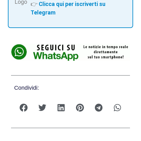
👉
Clicca qui per iscriverti su
Telegram
Condividi: