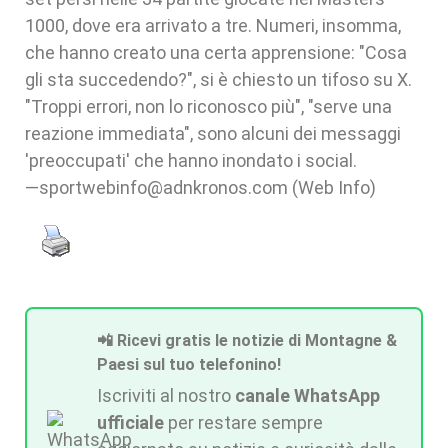
1000, dove era arrivato a tre. Numeri, insomma,
che hanno creato una certa apprensione: "Cosa
gli sta succedendo?", si è chiesto un tifoso su X.
"Troppi errori, non lo riconosco più", "serve una
reazione immediata", sono alcuni dei messaggi
'preoccupati' che hanno inondato i social.
—sportwebinfo@adnkronos.com (Web Info)
📲 Ricevi gratis le notizie di Montagne &
Paesi sul tuo telefonino!
Iscriviti al nostro
canale WhatsApp
ufficiale
per restare sempre