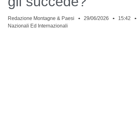
gli succede?”
Redazione Montagne & Paesi
29/06/2026
15:42
Nazionali Ed Internazionali