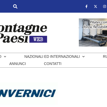
O
NAZIONALI ED INTERNAZIONALI
R
ANNUNCI
CONTATTI