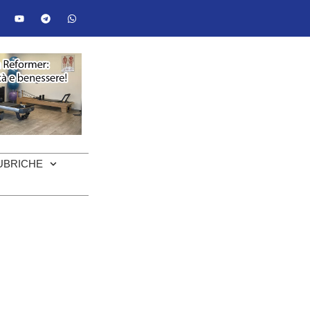
UBRICHE