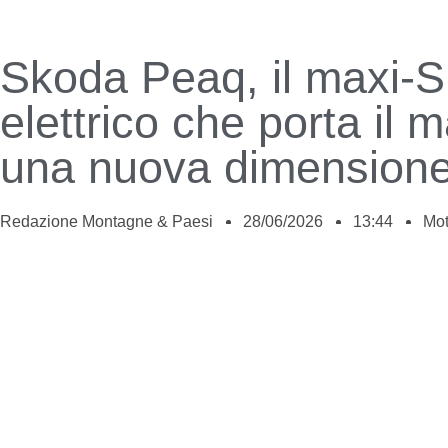
Skoda Peaq, il maxi-
elettrico che porta il m
una nuova dimension
Redazione Montagne & Paesi
28/06/2026
13:44
Mot