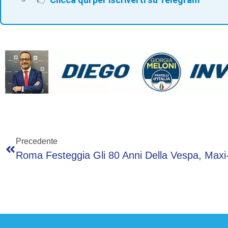
Precedente