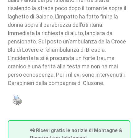
risalendo la strada poco dopo il tornante sopra il
laghetto di Gaiano. L’impatto ha fatto finire la
donna sopra il parabrezza dell’utilitaria.
Immediata la richiesta di aiuto, lanciata dal
pensionato. Sul posto un’ambulanza della Croce
Blu di Lovere e l’eliambulanza di Brescia.
L’incidentata si è procurata un forte trauma
cranico e una ferita alla testa ma non ha mai
perso conoscenza. Per i rilievi sono intervenuti i
Carabinieri della compagnia di Clusone.
📲 Ricevi gratis le notizie di Montagne &
Paesi sul tuo telefonino!