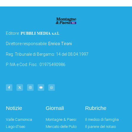
PUBBLI MEDIA s.r.l.
Editore:
Direttore responsabile:
Enrico Tironi
Reg: Tribunale di Bergamo: 14 del 08.04.1997
P. IVA e Cod. Fisc.: 01975490986
Notizie
Giornali
Rubriche
Valle Camonica
Montagne & Paesi
Il medico di famiglia
Lago d'Iseo
Mercato delle Pulci
Il parere del notaio