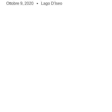
Ottobre 9, 2020
Lago D'Iseo