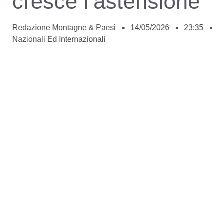
cresce l’astensione
Redazione Montagne & Paesi
14/05/2026
23:35
Nazionali Ed Internazionali