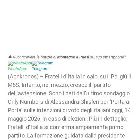
🔔 Vuoi ricevere le notizie di
Montagne & Paesi
sul tuo smartphone?
WhatsApp
|
Telegram
(Adnkronos) – Fratelli d'Italia in calo, su il Pd, giù il
M5S. Intanto, nel mezzo, cresce il 'partito'
dell'astensione. Sono i dati dall'ultimo sondaggio
Only Numbers di Alessandra Ghisleri per 'Porta a
Porta' sulle intenzioni di voto degli italiani oggi, 14
maggio 2026, in caso di elezioni. Più in dettaglio,
Fratelli d'Italia si conferma ampiamente primo
partito. La formazione guidata dalla presidente