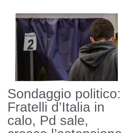
Sondaggio politico:
Fratelli d’Italia in
calo, Pd sale,