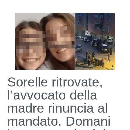
Sorelle ritrovate,
l’avvocato della
madre rinuncia al
mandato. Domani