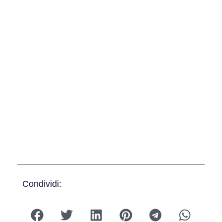
Condividi: