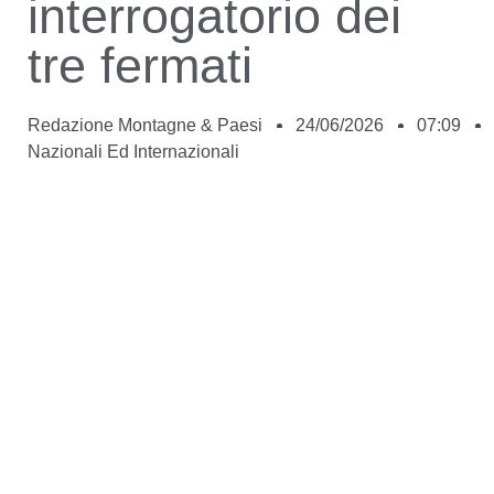
interrogatorio dei
tre fermati
Redazione Montagne & Paesi
24/06/2026
07:09
Nazionali Ed Internazionali