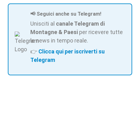
📢 Seguici anche su Telegram!
Unisciti al
canale Telegram di
Montagne & Paesi
per ricevere tutte
le news in tempo reale.
👉
Clicca qui per iscriverti su
Telegram