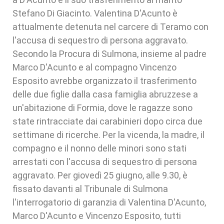
Stefano Di Giacinto. Valentina D'Acunto è
attualmente detenuta nel carcere di Teramo con
l'accusa di sequestro di persona aggravato.
Secondo la Procura di Sulmona, insieme al padre
Marco D'Acunto e al compagno Vincenzo
Esposito avrebbe organizzato il trasferimento
delle due figlie dalla casa famiglia abruzzese a
un'abitazione di Formia, dove le ragazze sono
state rintracciate dai carabinieri dopo circa due
settimane di ricerche. Per la vicenda, la madre, il
compagno e il nonno delle minori sono stati
arrestati con l'accusa di sequestro di persona
aggravato. Per giovedì 25 giugno, alle 9.30, è
fissato davanti al Tribunale di Sulmona
l'interrogatorio di garanzia di Valentina D'Acunto,
Marco D'Acunto e Vincenzo Esposito, tutti