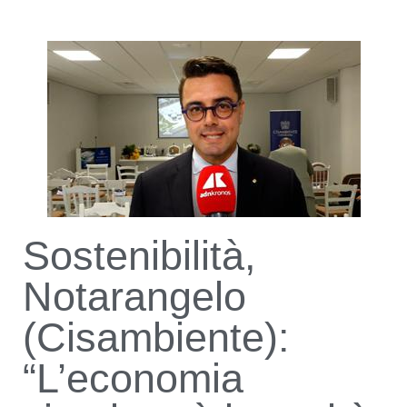
Sostenibilità,
Notarangelo
(Cisambiente):
“L’economia