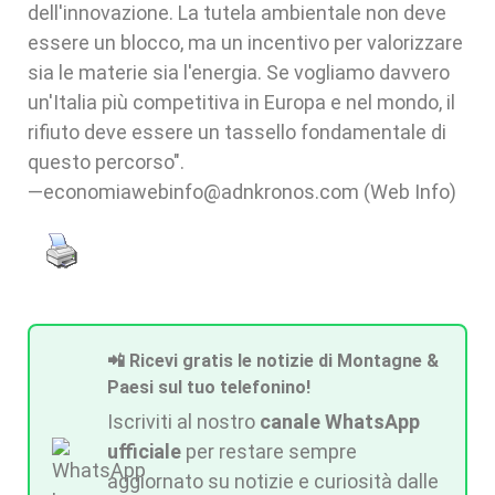
dell'innovazione. La tutela ambientale non deve
essere un blocco, ma un incentivo per valorizzare
sia le materie sia l'energia. Se vogliamo davvero
un'Italia più competitiva in Europa e nel mondo, il
rifiuto deve essere un tassello fondamentale di
questo percorso".
—economiawebinfo@adnkronos.com (Web Info)
📲 Ricevi gratis le notizie di Montagne &
Paesi sul tuo telefonino!
Iscriviti al nostro
canale WhatsApp
ufficiale
per restare sempre
aggiornato su notizie e curiosità dalle