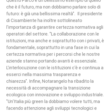
Questo Parco è un bellissimo esempio di quello
che è il futuro, ma non dobbiamo parlare solo di
futuro: è già una bellissima realtà". Il presidente
di Cisambiente ha inoltre sottolineato
l'importanza di garantire certezza normativa agli
operatori del settore. "La collaborazione con le
istituzioni, ma anche e soprattutto con i privati, è
fondamentale, soprattutto in una fase in cui la
certezza normativa per i percorsi che le nostre
aziende stanno portando avanti è essenziale.
L'interlocuzione con le istituzioni c'è e continua a
esserci nella massima trasparenza e
chiarezza". Infine, Notarangelo ha ribadito la
necessità di accompagnare la transizione
ecologica con innovazione e sviluppo industriale.
"Un'Italia più green la dobbiamo volere tutti, ma
facendo attenzione agli sviluppi tecnologici e