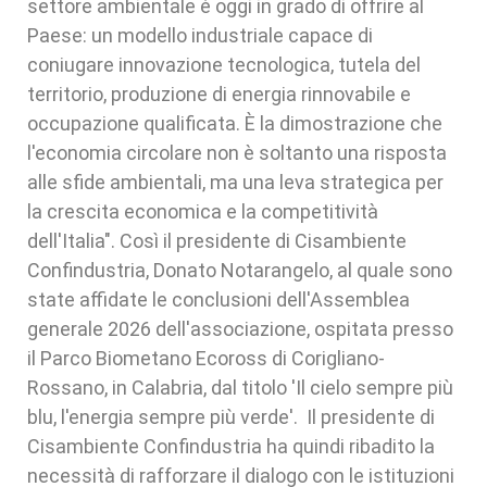
settore ambientale è oggi in grado di offrire al
Paese: un modello industriale capace di
coniugare innovazione tecnologica, tutela del
territorio, produzione di energia rinnovabile e
occupazione qualificata. È la dimostrazione che
l'economia circolare non è soltanto una risposta
alle sfide ambientali, ma una leva strategica per
la crescita economica e la competitività
dell'Italia". Così il presidente di Cisambiente
Confindustria, Donato Notarangelo, al quale sono
state affidate le conclusioni dell'Assemblea
generale 2026 dell'associazione, ospitata presso
il Parco Biometano Ecoross di Corigliano-
Rossano, in Calabria, dal titolo 'Il cielo sempre più
blu, l'energia sempre più verde'. Il presidente di
Cisambiente Confindustria ha quindi ribadito la
necessità di rafforzare il dialogo con le istituzioni