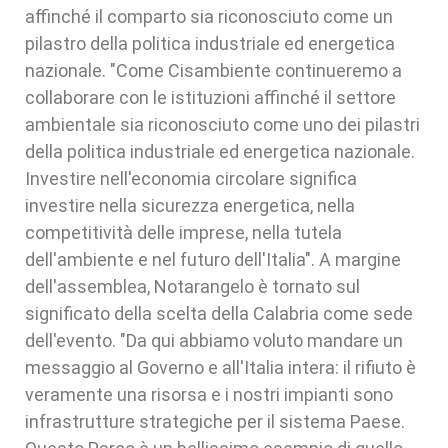
affinché il comparto sia riconosciuto come un
pilastro della politica industriale ed energetica
nazionale. "Come Cisambiente continueremo a
collaborare con le istituzioni affinché il settore
ambientale sia riconosciuto come uno dei pilastri
della politica industriale ed energetica nazionale.
Investire nell'economia circolare significa
investire nella sicurezza energetica, nella
competitività delle imprese, nella tutela
dell'ambiente e nel futuro dell'Italia". A margine
dell'assemblea, Notarangelo è tornato sul
significato della scelta della Calabria come sede
dell'evento. "Da qui abbiamo voluto mandare un
messaggio al Governo e all'Italia intera: il rifiuto è
veramente una risorsa e i nostri impianti sono
infrastrutture strategiche per il sistema Paese.