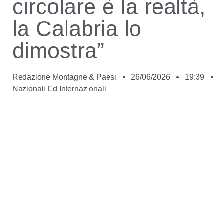
circolare è la realtà,
la Calabria lo
dimostra”
Redazione Montagne & Paesi
26/06/2026
19:39
Nazionali Ed Internazionali