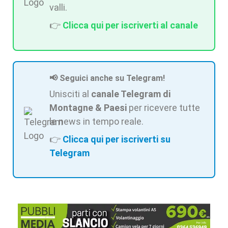
valli.
👉
Clicca qui per iscriverti al canale
📢 Seguici anche su Telegram!
Unisciti al
canale Telegram di
Montagne & Paesi
per ricevere tutte
le news in tempo reale.
👉
Clicca qui per iscriverti su
Telegram