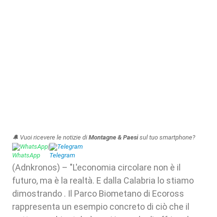
🔔 Vuoi ricevere le notizie di
Montagne & Paesi
sul tuo smartphone?
WhatsApp
|
Telegram
(Adnkronos) – "L'economia circolare non è il
futuro, ma è la realtà. E dalla Calabria lo stiamo
dimostrando . Il Parco Biometano di Ecoross
rappresenta un esempio concreto di ciò che il