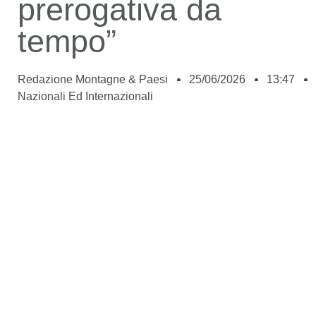
prerogativa da
tempo”
Redazione Montagne & Paesi
25/06/2026
13:47
Nazionali Ed Internazionali