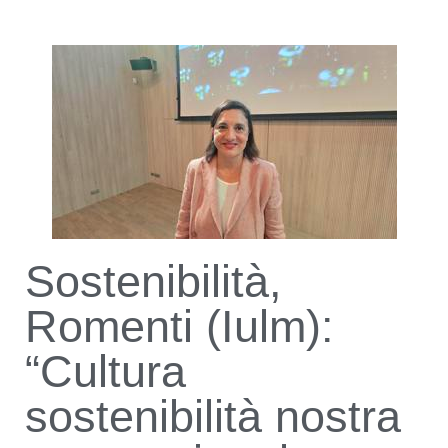
Sostenibilità,
Romenti (Iulm):
“Cultura
sostenibilità nostra