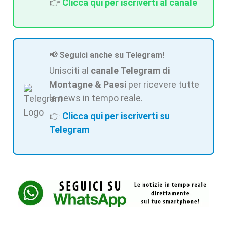
👉
Clicca qui per iscriverti al canale
📢 Seguici anche su Telegram!
Unisciti al
canale Telegram di
Montagne & Paesi
per ricevere tutte
le news in tempo reale.
👉
Clicca qui per iscriverti su
Telegram