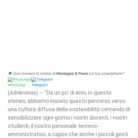
🔔 Vuoi ricevere le notizie di
Montagne & Paesi
sul tuo smartphone?
WhatsApp
|
Telegram
(Adnkronos) – “Da un po' di anni, in questo
ateneo, abbiamo iniziato questo percorso verso
una cultura diffusa della sostenibilità cercando di
sensibilizzare ogni giorno i nostri docenti, i nostri
studenti, il nostro personale tecnico-
amministrativo, a capire che anche i piccoli gesti