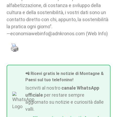
alfabetizzazione, di costanza e sviluppo della
cultura e della sostenibilità, i vostri dati sono un
contatto diretto con chi, appunto, la sostenibilità
la pratica ogni giorno”.
—economiawebinfo@adnkronos.com (Web Info)
📲 Ricevi gratis le notizie di Montagne &
Paesi sul tuo telefonino!
Iscriviti al nostro
canale WhatsApp
ufficiale
per restare sempre
aggiornato su notizie e curiosità dalle
valli.