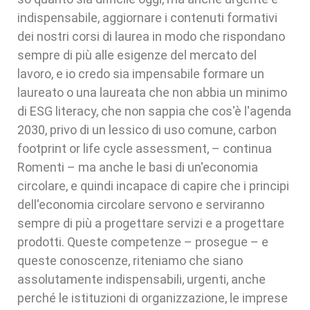
indispensabile, aggiornare i contenuti formativi
dei nostri corsi di laurea in modo che rispondano
sempre di più alle esigenze del mercato del
lavoro, e io credo sia impensabile formare un
laureato o una laureata che non abbia un minimo
di ESG literacy, che non sappia che cos'è l'agenda
2030, privo di un lessico di uso comune, carbon
footprint or life cycle assessment, – continua
Romenti – ma anche le basi di un'economia
circolare, e quindi incapace di capire che i principi
dell'economia circolare servono e serviranno
sempre di più a progettare servizi e a progettare
prodotti. Queste competenze – prosegue – e
queste conoscenze, riteniamo che siano
assolutamente indispensabili, urgenti, anche
perché le istituzioni di organizzazione, le imprese