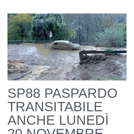
SP88 PASPARDO
TRANSITABILE
ANCHE LUNEDÌ
20 NOVEMBRE