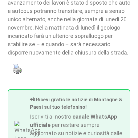
avanzamento dei lavori è stato disposto che auto
e autobus potranno transitare, sempre a senso
unico alternato, anche nella giornata di lunedì 20
novembre. Nella mattinata di lunedì il geologo
incaricato farà un ulteriore sopralluogo per
stabilire se – e quando – sarà necessario
disporre nuovamente della chiusura della strada.
📲 Ricevi gratis le notizie di Montagne &
Paesi sul tuo telefonino!
Iscriviti al nostro
canale WhatsApp
ufficiale
per restare sempre
aggiornato su notizie e curiosità dalle