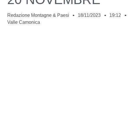
Redazione Montagne & Paesi
18/11/2023
19:12
Valle Camonica