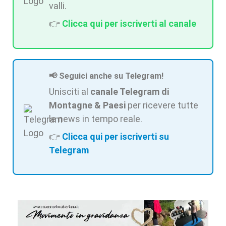
valli.
👉
Clicca qui per iscriverti al canale
📢 Seguici anche su Telegram!
Unisciti al
canale Telegram di
Montagne & Paesi
per ricevere tutte
le news in tempo reale.
👉
Clicca qui per iscriverti su
Telegram