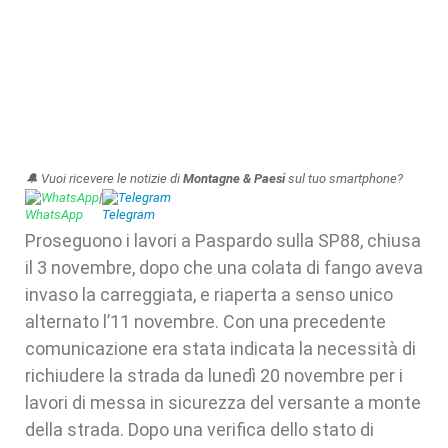
🔔 Vuoi ricevere le notizie di
Montagne & Paesi
sul tuo smartphone?
WhatsApp
|
Telegram
Proseguono i lavori a Paspardo sulla SP88, chiusa
il 3 novembre, dopo che una colata di fango aveva
invaso la carreggiata, e riaperta a senso unico
alternato l’11 novembre. Con una precedente
comunicazione era stata indicata la necessità di
richiudere la strada da lunedì 20 novembre per i
lavori di messa in sicurezza del versante a monte
della strada. Dopo una verifica dello stato di