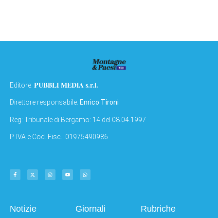
PUBBLI MEDIA s.r.l.
Editore:
Direttore responsabile:
Enrico Tironi
Reg: Tribunale di Bergamo: 14 del 08.04.1997
P. IVA e Cod. Fisc.: 01975490986
Notizie
Giornali
Rubriche