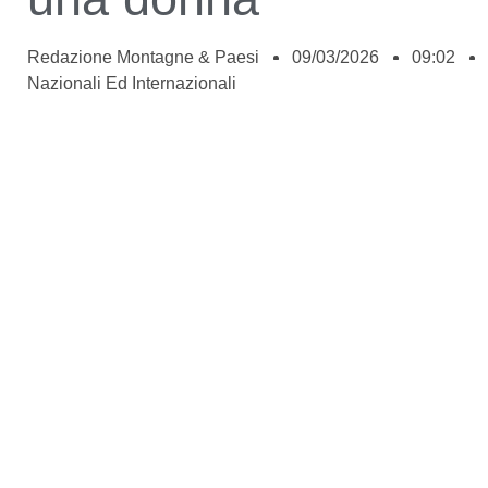
Redazione Montagne & Paesi
09/03/2026
09:02
Nazionali Ed Internazionali