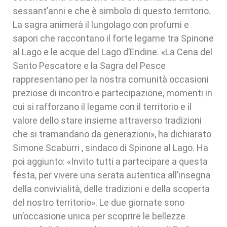
sessant’anni e che è simbolo di questo territorio.
La sagra animerà il lungolago con profumi e
sapori che raccontano il forte legame tra Spinone
al Lago e le acque del Lago d’Endine. «La Cena del
Santo Pescatore e la Sagra del Pesce
rappresentano per la nostra comunità occasioni
preziose di incontro e partecipazione, momenti in
cui si rafforzano il legame con il territorio e il
valore dello stare insieme attraverso tradizioni
che si tramandano da generazioni», ha dichiarato
Simone Scaburri , sindaco di Spinone al Lago. Ha
poi aggiunto: «Invito tutti a partecipare a questa
festa, per vivere una serata autentica all’insegna
della convivialità, delle tradizioni e della scoperta
del nostro territorio». Le due giornate sono
un’occasione unica per scoprire le bellezze