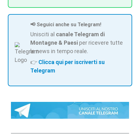
📢 Seguici anche su Telegram!
Unisciti al
canale Telegram di
Montagne & Paesi
per ricevere tutte
le news in tempo reale.
👉
Clicca qui per iscriverti su
Telegram