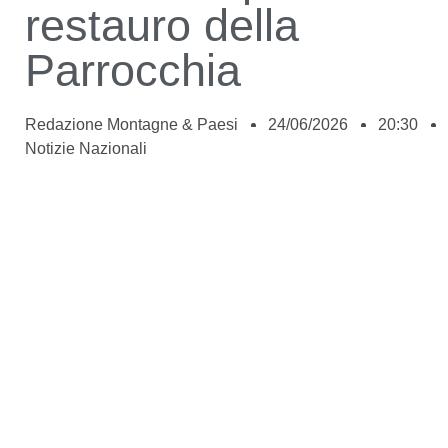
restauro della
Parrocchia
Redazione Montagne & Paesi
24/06/2026
20:30
Notizie Nazionali