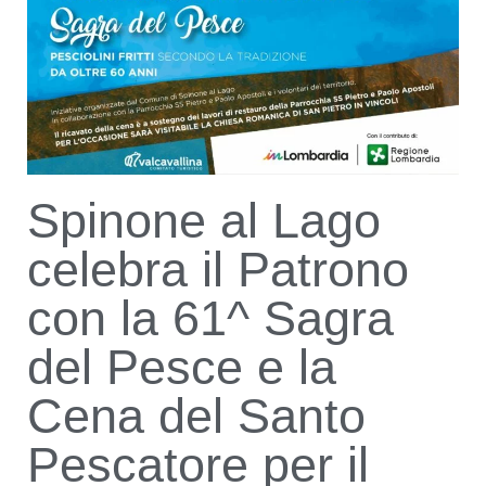
Spinone al Lago
celebra il Patrono
con la 61^ Sagra
del Pesce e la
Cena del Santo
Pescatore per il