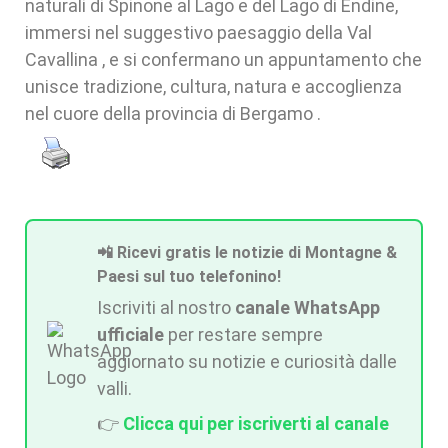
naturali di Spinone al Lago e del Lago di Endine,
immersi nel suggestivo paesaggio della Val
Cavallina , e si confermano un appuntamento che
unisce tradizione, cultura, natura e accoglienza
nel cuore della provincia di Bergamo .
📲 Ricevi gratis le notizie di Montagne &
Paesi sul tuo telefonino!
Iscriviti al nostro
canale WhatsApp
ufficiale
per restare sempre
aggiornato su notizie e curiosità dalle
valli.
👉
Clicca qui per iscriverti al canale