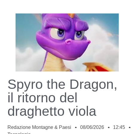
Spyro the Dragon,
il ritorno del
draghetto viola
Redazione Montagne & Paesi
08/06/2026
12:45