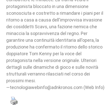
protagonista bloccato in una dimensione
sconosciuta e costretto a rimandare i piani per il
ritorno a casa a causa dell'improvvisa invasione
dei cosiddetti Scavs, una fazione nemica che
minaccia la sopravvivenza del regno. Per
garantire una continuità identitaria all'opera, la
produzione ha confermato il ritorno dello storico
doppiatore Tom Kenny per la voce del
protagonista nella versione originale. Ulteriori
dettagli sulle dinamiche di gioco e sulle novità
strutturali verranno rilasciati nel corso dei
prossimi mesi.
—tecnologiawebinfo@adnkronos.com (Web Info)