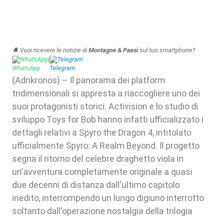
🔔 Vuoi ricevere le notizie di
Montagne & Paesi
sul tuo smartphone?
WhatsApp
|
Telegram
(Adnkronos) – Il panorama dei platform
tridimensionali si appresta a riaccogliere uno dei
suoi protagonisti storici. Activision e lo studio di
sviluppo Toys for Bob hanno infatti ufficializzato i
dettagli relativi a Spyro the Dragon 4, intitolato
ufficialmente Spyro: A Realm Beyond. Il progetto
segna il ritorno del celebre draghetto viola in
un'avventura completamente originale a quasi
due decenni di distanza dall'ultimo capitolo
inedito, interrompendo un lungo digiuno interrotto
soltanto dall'operazione nostalgia della trilogia