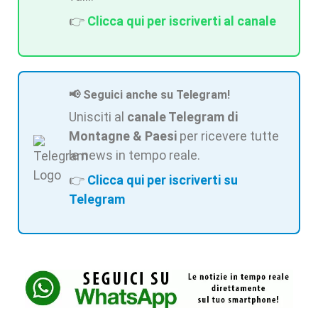
👉
Clicca qui per iscriverti al canale
📢 Seguici anche su Telegram!
Unisciti al
canale Telegram di
Montagne & Paesi
per ricevere tutte
le news in tempo reale.
👉
Clicca qui per iscriverti su
Telegram