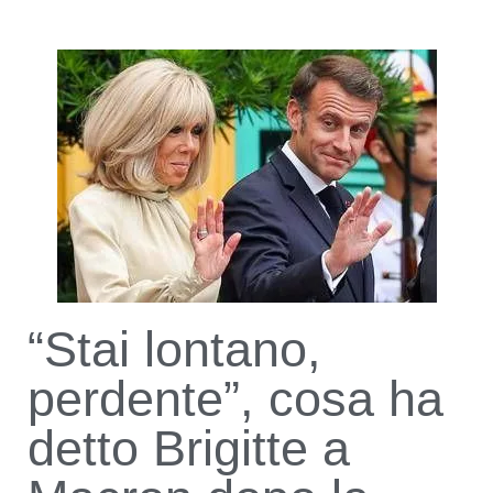
“Stai lontano,
perdente”, cosa ha
detto Brigitte a