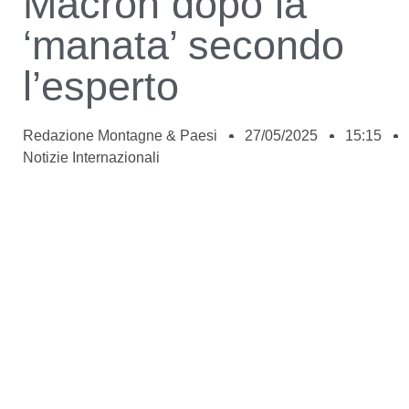
Macron dopo la
‘manata’ secondo
l’esperto
Redazione Montagne & Paesi
27/05/2025
15:15
Notizie Internazionali