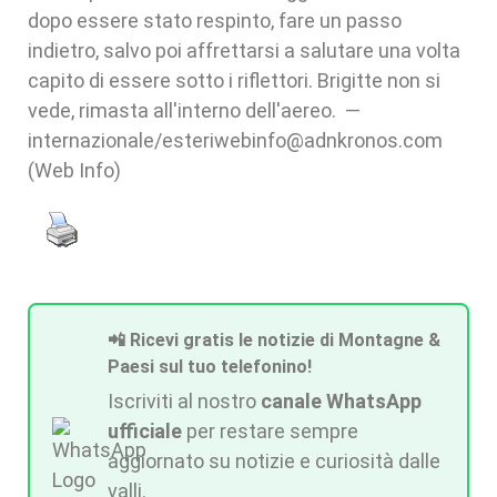
dopo essere stato respinto, fare un passo
indietro, salvo poi affrettarsi a salutare una volta
capito di essere sotto i riflettori. Brigitte non si
vede, rimasta all'interno dell'aereo. —
internazionale/esteriwebinfo@adnkronos.com
(Web Info)
📲 Ricevi gratis le notizie di Montagne &
Paesi sul tuo telefonino!
Iscriviti al nostro
canale WhatsApp
ufficiale
per restare sempre
aggiornato su notizie e curiosità dalle
valli.