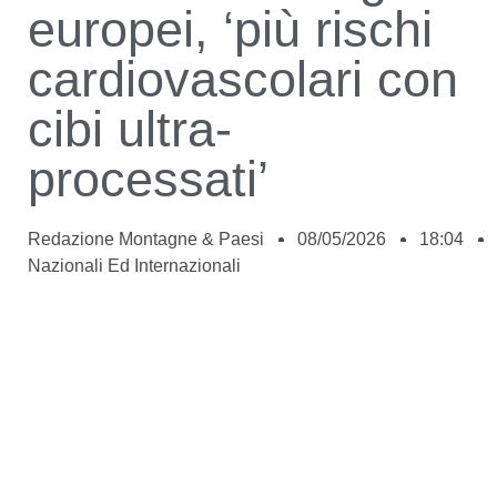
europei, ‘più rischi
cardiovascolari con
cibi ultra-
processati’
Redazione Montagne & Paesi
08/05/2026
18:04
Nazionali Ed Internazionali