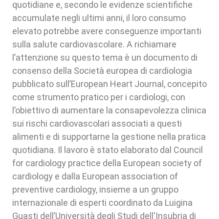
quotidiane e, secondo le evidenze scientifiche
accumulate negli ultimi anni, il loro consumo
elevato potrebbe avere conseguenze importanti
sulla salute cardiovascolare. A richiamare
l’attenzione su questo tema è un documento di
consenso della Società europea di cardiologia
pubblicato sull’European Heart Journal, concepito
come strumento pratico per i cardiologi, con
l’obiettivo di aumentare la consapevolezza clinica
sui rischi cardiovascolari associati a questi
alimenti e di supportarne la gestione nella pratica
quotidiana. Il lavoro è stato elaborato dal Council
for cardiology practice della European society of
cardiology e dalla European association of
preventive cardiology, insieme a un gruppo
internazionale di esperti coordinato da Luigina
Guasti dell’Università degli Studi dell'Insubria di