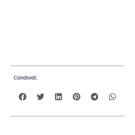
Condividi: