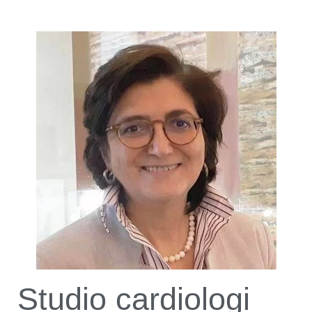
Studio cardiologi