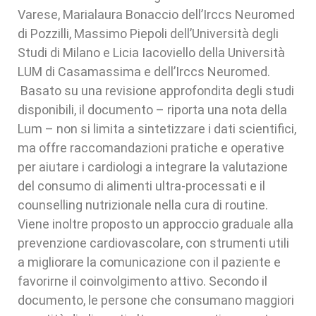
Varese, Marialaura Bonaccio dell’Irccs Neuromed
di Pozzilli, Massimo Piepoli dell’Università degli
Studi di Milano e Licia Iacoviello della Università
LUM di Casamassima e dell’Irccs Neuromed.
Basato su una revisione approfondita degli studi
disponibili, il documento – riporta una nota della
Lum – non si limita a sintetizzare i dati scientifici,
ma offre raccomandazioni pratiche e operative
per aiutare i cardiologi a integrare la valutazione
del consumo di alimenti ultra-processati e il
counselling nutrizionale nella cura di routine.
Viene inoltre proposto un approccio graduale alla
prevenzione cardiovascolare, con strumenti utili
a migliorare la comunicazione con il paziente e
favorirne il coinvolgimento attivo. Secondo il
documento, le persone che consumano maggiori