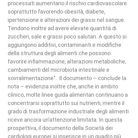
processati aumentano il rischio cardiovascolare
soprattutto favorendo obesità, diabete,
ipertensione e alterazioni dei grassi nel sangue.
Tendono inoltre ad avere elevate quantità di
zuccheri, sale e grassi poco salutari. A questo si
aggiungono additivi, contaminanti e modifiche
della struttura degli alimenti che possono
favorire infiammazione, alterazioni metaboliche,
cambiamenti del microbiota intestinale e
sovralimentazione". Il documento – conclude la
nota – evidenzia inoltre che, anche in ambito
clinico, molte linee guida alimentari continuano a
concentrarsi soprattutto sui nutrienti, mentre il
grado di trasformazione industriale degli alimenti
riceve ancora un’attenzione limitata. In questa
prospettiva, il documento della Società dei
cardiologi europei si inserisce in un quadro più