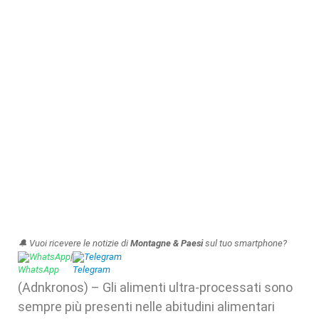
🔔 Vuoi ricevere le notizie di
Montagne & Paesi
sul tuo smartphone?
WhatsApp
|
Telegram
(Adnkronos) – Gli alimenti ultra-processati sono
sempre più presenti nelle abitudini alimentari