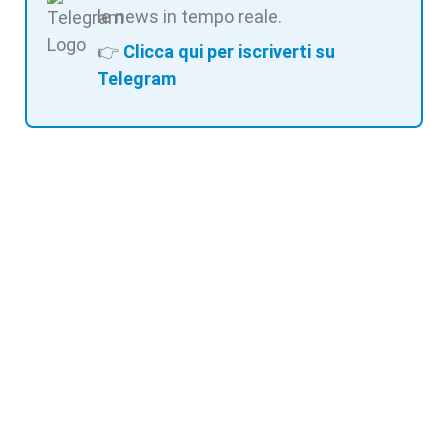
le news in tempo reale.
👉
Clicca qui per iscriverti su
Telegram