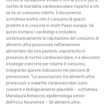
rischio di mortalità cardiovascolare rispetto a chi
ne fa un consumo ridotto. Il documento
sottolinea inoltre che il consumo di questi
prodotti è in crescita in molti Paesi europei. Gli
autori invitano i cardiologi a includere
sistematicamente la valutazione del consumo di
alimenti ultra-processati nell’anamnesi
alimentare dei loro pazienti, soprattutto in
presenza di rischio cardiovascolare, e a discutere
strategie concrete per ridurne il consumo,
integrando queste indicazioni nei percorsi di
prevenzione. "Le associazioni tra alimenti ultra-
processati e malattie cardiovascolari sono
coerenti e biologicamente plausibili – sottolniea
Marialaura Bonaccio, epidemiologa senior
dell’Irccs Neuromed – Gli alimenti ultra-