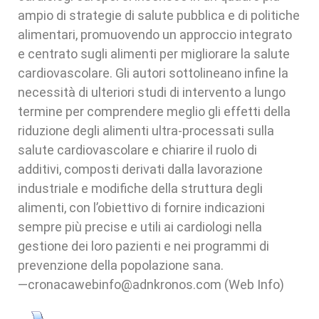
ampio di strategie di salute pubblica e di politiche
alimentari, promuovendo un approccio integrato
e centrato sugli alimenti per migliorare la salute
cardiovascolare. Gli autori sottolineano infine la
necessità di ulteriori studi di intervento a lungo
termine per comprendere meglio gli effetti della
riduzione degli alimenti ultra-processati sulla
salute cardiovascolare e chiarire il ruolo di
additivi, composti derivati dalla lavorazione
industriale e modifiche della struttura degli
alimenti, con l’obiettivo di fornire indicazioni
sempre più precise e utili ai cardiologi nella
gestione dei loro pazienti e nei programmi di
prevenzione della popolazione sana.
—cronacawebinfo@adnkronos.com (Web Info)