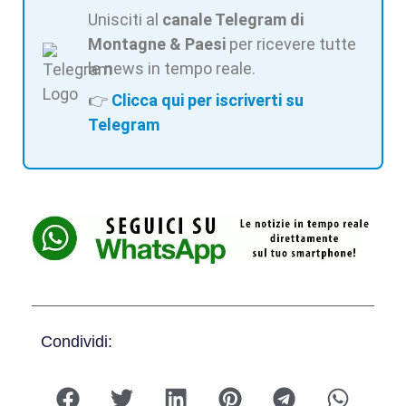
Unisciti al
canale Telegram di
Montagne & Paesi
per ricevere tutte
le news in tempo reale.
👉
Clicca qui per iscriverti su
Telegram
Condividi: