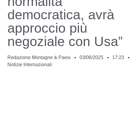
normalità
democratica, avrà
approccio più
negoziale con Usa”
Redazione Montagne & Paesi
03/06/2025
17:23
Notizie Internazionali