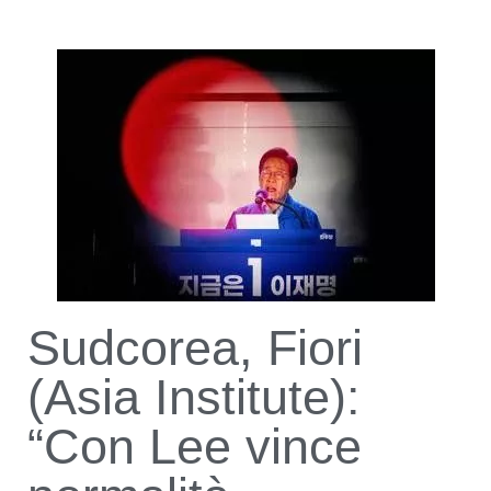
Sudcorea, Fiori
(Asia Institute):
“Con Lee vince