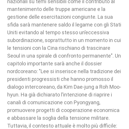
nazionali su temi sensibili come il contributo al
mantenimento delle truppe americane e la
gestione delle esercitazioni congiunte. La sua
sfida sarà mantenere saldo il legame con gli Stati
Uniti evitando al tempo stesso un’eccessiva
subordinazione, soprattutto in un momento in cui
le tensioni con la Cina rischiano di trascinare
Seoul in una spirale di confronto permanente". Un
capitolo importante sarà anche il dossier
nordcoreano: "Lee si inserisce nella tradizione dei
presidenti progressisti che hanno promosso il
dialogo intercoreano, da Kim Dae-jung a Roh Moo-
hyun. Ha già dichiarato l’intenzione di riaprire i
canali di comunicazione con Pyongyang,
promuovere progetti di cooperazione economica
e abbassare la soglia della tensione militare.
Tuttavia, il contesto attuale è molto più difficile: