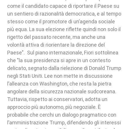
come il candidato capace di riportare il Paese su
un sentiero di razionalità democratica, e al tempo
stesso come il promotore di un’agenda sociale
più equa. La sua elezione riflette quindi non solo il
rigetto del passato recente, ma anche una
volontà attiva di riorientare la direzione del
Paese". Sul piano internazionale, Fiori sottolinea
che "la sua presidenza si apre in un contesto
delicato, segnato dalla rielezione di Donald Trump
negli Stati Uniti. Lee non mette in discussione
l’alleanza con Washington, che resta la pietra
angolare della sicurezza nazionale sudcoreana.
Tuttavia, rispetto ai conservatori, adotta un
approccio più autonomo, più negoziale. È
probabile che cerchi un dialogo pragmatico con
l’amministrazione Trump, difendendo gli interessi