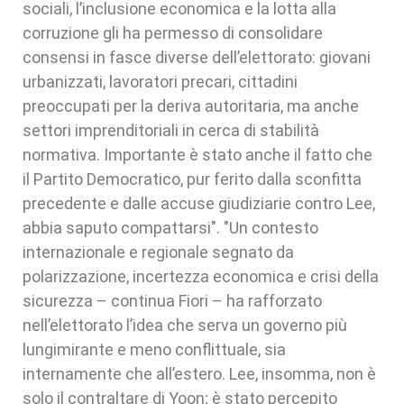
sociali, l’inclusione economica e la lotta alla
corruzione gli ha permesso di consolidare
consensi in fasce diverse dell’elettorato: giovani
urbanizzati, lavoratori precari, cittadini
preoccupati per la deriva autoritaria, ma anche
settori imprenditoriali in cerca di stabilità
normativa. Importante è stato anche il fatto che
il Partito Democratico, pur ferito dalla sconfitta
precedente e dalle accuse giudiziarie contro Lee,
abbia saputo compattarsi". "Un contesto
internazionale e regionale segnato da
polarizzazione, incertezza economica e crisi della
sicurezza – continua Fiori – ha rafforzato
nell’elettorato l’idea che serva un governo più
lungimirante e meno conflittuale, sia
internamente che all’estero. Lee, insomma, non è
solo il contraltare di Yoon; è stato percepito