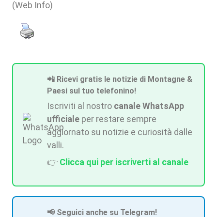
(Web Info)
📲 Ricevi gratis le notizie di Montagne &
Paesi sul tuo telefonino!
Iscriviti al nostro
canale WhatsApp
ufficiale
per restare sempre
aggiornato su notizie e curiosità dalle
valli.
👉
Clicca qui per iscriverti al canale
📢 Seguici anche su Telegram!