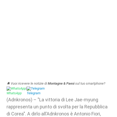
🔔 Vuoi ricevere le notizie di
Montagne & Paesi
sul tuo smartphone?
WhatsApp
|
Telegram
(Adnkronos) – "La vittoria di Lee Jae-myung
rappresenta un punto di svolta per la Repubblica
di Corea". A dirlo all’Adnkronos è Antonio Fiori,