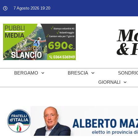
7 Agosto 2026 19:20
BERGAMO
BRESCIA
SONDRI
GIORNALI