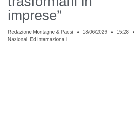
trasformarli in
imprese”
Redazione Montagne & Paesi
18/06/2026
15:28
Nazionali Ed Internazionali