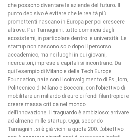
che possono diventare le aziende del futuro. Il
punto decisivo è evitare che le realtà più
promettenti nascano in Europa per poi crescere
altrove. Per Tamagnini, tutto comincia dagli
ecosistemi, in particolare dentro le università. Le
startup non nascono solo dopo il percorso
accademico, ma nei luoghi in cui giovani,
ricercatori, imprese e capitali si incontrano. Da
qui l’esempio di Milano e della Tech Europe
Foundation, nata con il coinvolgimento di Fsi, Iom,
Politecnico di Milano e Bocconi, con l’obiettivo di
mobilitare un miliardo di euro di fondi filantropici e
creare massa critica nel mondo
dell’innovazione. Il traguardo è ambizioso: arrivare
ad almeno mille startup. Oggi, secondo
Tamagnini, si è già vicini a quota 200. L’obiettivo