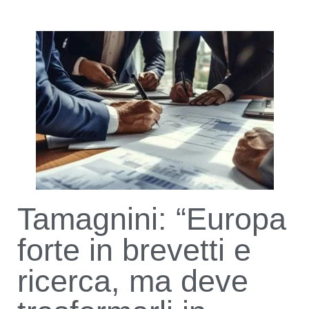
Tamagnini: “Europa
forte in brevetti e
ricerca, ma deve