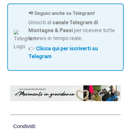
📢 Seguici anche su Telegram!
Unisciti al
canale Telegram di
Montagne & Paesi
per ricevere tutte
le news in tempo reale.
👉
Clicca qui per iscriverti su
Telegram
Condividi: