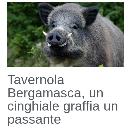
Tavernola
Bergamasca, un
cinghiale graffia un
passante