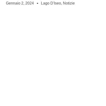
Gennaio 2, 2024
Lago D'Iseo
,
Notizie