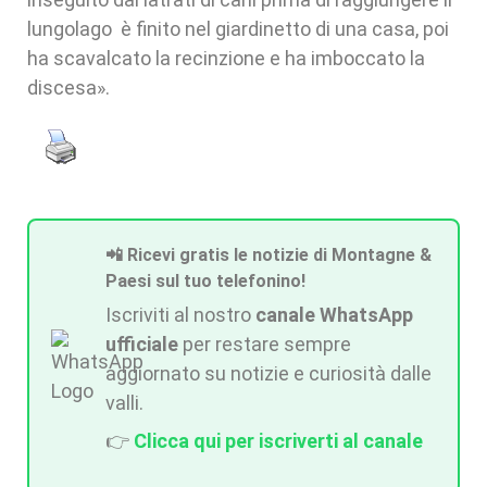
lungolago è finito nel giardinetto di una casa, poi
ha scavalcato la recinzione e ha imboccato la
discesa».
📲 Ricevi gratis le notizie di Montagne &
Paesi sul tuo telefonino!
Iscriviti al nostro
canale WhatsApp
ufficiale
per restare sempre
aggiornato su notizie e curiosità dalle
valli.
👉
Clicca qui per iscriverti al canale