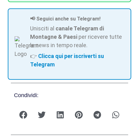
📢 Seguici anche su Telegram!
Unisciti al
canale Telegram di
Montagne & Paesi
per ricevere tutte
le news in tempo reale.
👉
Clicca qui per iscriverti su
Telegram
Condividi: