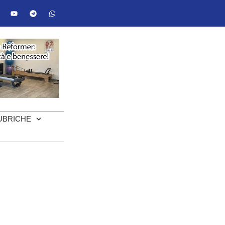
UBRICHE