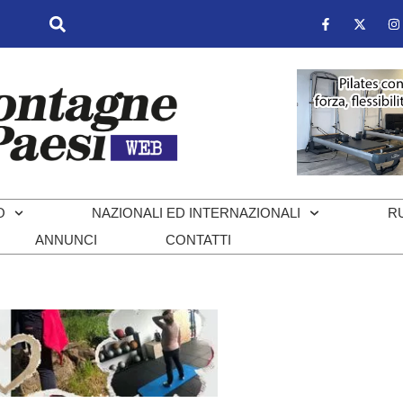
O
NAZIONALI ED INTERNAZIONALI
R
ANNUNCI
CONTATTI