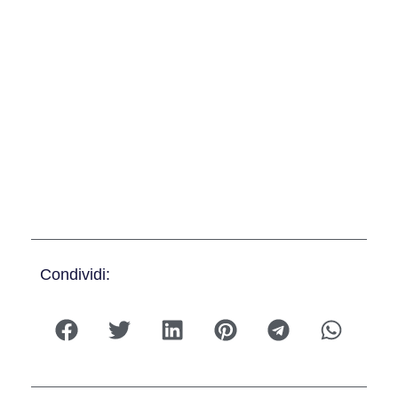
Condividi: