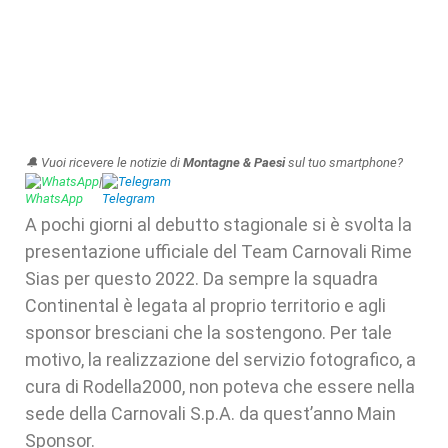
🔔 Vuoi ricevere le notizie di
Montagne & Paesi
sul tuo smartphone?
WhatsApp
|
Telegram
A pochi giorni al debutto stagionale si è svolta la
presentazione ufficiale del Team Carnovali Rime
Sias per questo 2022. Da sempre la squadra
Continental è legata al proprio territorio e agli
sponsor bresciani che la sostengono. Per tale
motivo, la realizzazione del servizio fotografico, a
cura di Rodella2000, non poteva che essere nella
sede della Carnovali S.p.A. da quest’anno Main
Sponsor.