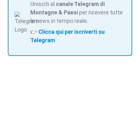
Unisciti al
canale Telegram di
Montagne & Paesi
per ricevere tutte
le news in tempo reale.
👉
Clicca qui per iscriverti su
Telegram