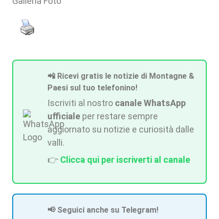
Galleria Foto
📲 Ricevi gratis le notizie di Montagne &
Paesi sul tuo telefonino!
Iscriviti al nostro
canale WhatsApp
ufficiale
per restare sempre
aggiornato su notizie e curiosità dalle
valli.
👉
Clicca qui per iscriverti al canale
📢 Seguici anche su Telegram!