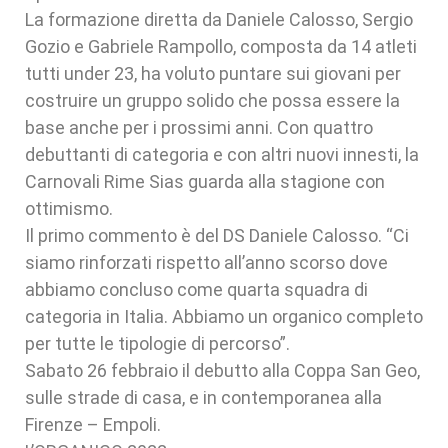
La formazione diretta da Daniele Calosso, Sergio
Gozio e Gabriele Rampollo, composta da 14 atleti
tutti under 23, ha voluto puntare sui giovani per
costruire un gruppo solido che possa essere la
base anche per i prossimi anni. Con quattro
debuttanti di categoria e con altri nuovi innesti, la
Carnovali Rime Sias guarda alla stagione con
ottimismo.
Il primo commento è del DS Daniele Calosso. “Ci
siamo rinforzati rispetto all’anno scorso dove
abbiamo concluso come quarta squadra di
categoria in Italia. Abbiamo un organico completo
per tutte le tipologie di percorso”.
Sabato 26 febbraio il debutto alla Coppa San Geo,
sulle strade di casa, e in contemporanea alla
Firenze – Empoli.