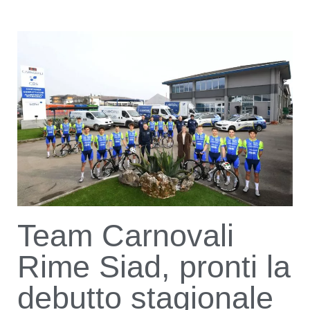
Team Carnovali
Rime Siad, pronti la
debutto stagionale