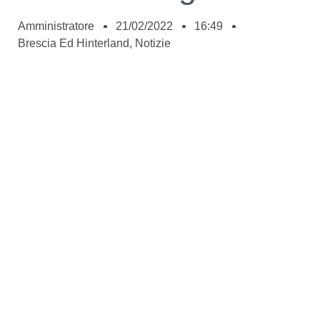
Amministratore
21/02/2022
16:49
Brescia Ed Hinterland
,
Notizie