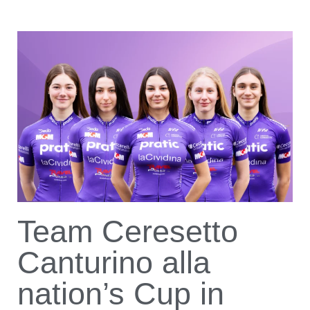
Team Ceresetto
Canturino alla
nation’s Cup in