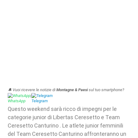
🔔 Vuoi ricevere le notizie di
Montagne & Paesi
sul tuo smartphone?
WhatsApp
|
Telegram
Questo weekend sarà ricco di impegni per le
categorie junior di Libertas Ceresetto e Team
Ceresetto Canturino . Le atlete junior femminili
del Team Ceresetto Canturino affronteranno un