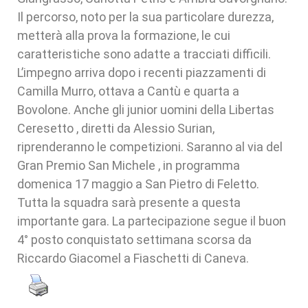
Il percorso, noto per la sua particolare durezza,
metterà alla prova la formazione, le cui
caratteristiche sono adatte a tracciati difficili.
L’impegno arriva dopo i recenti piazzamenti di
Camilla Murro, ottava a Cantù e quarta a
Bovolone. Anche gli junior uomini della Libertas
Ceresetto , diretti da Alessio Surian,
riprenderanno le competizioni. Saranno al via del
Gran Premio San Michele , in programma
domenica 17 maggio a San Pietro di Feletto.
Tutta la squadra sarà presente a questa
importante gara. La partecipazione segue il buon
4° posto conquistato settimana scorsa da
Riccardo Giacomel a Fiaschetti di Caneva.