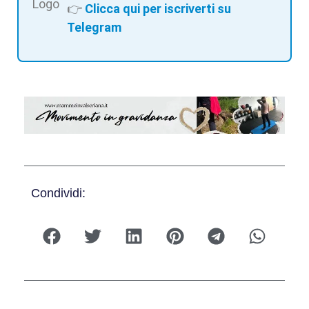
👉
Clicca qui per iscriverti su
Telegram
Condividi: