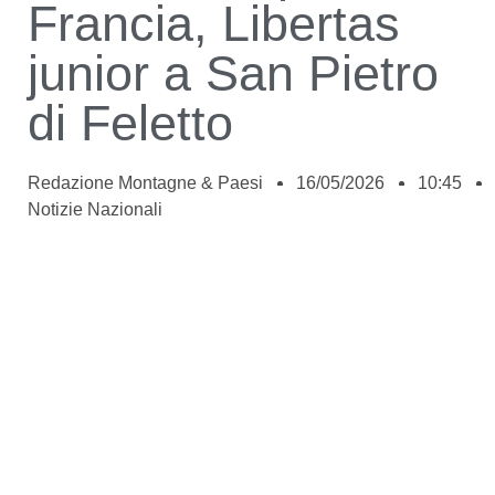
Francia, Libertas
junior a San Pietro
di Feletto
Redazione Montagne & Paesi
16/05/2026
10:45
Notizie Nazionali