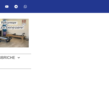
UBRICHE