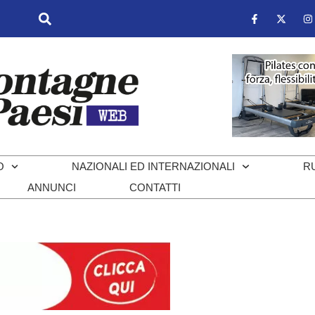
O
NAZIONALI ED INTERNAZIONALI
R
ANNUNCI
CONTATTI