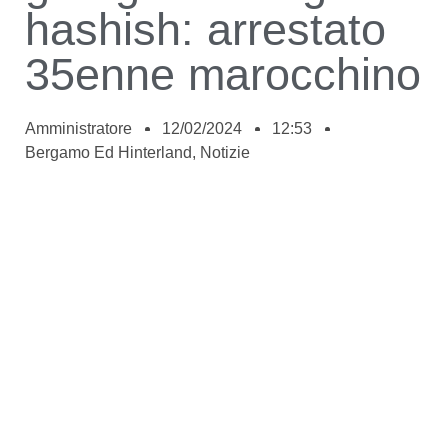
hashish: arrestato
35enne marocchino
Amministratore
12/02/2024
12:53
Bergamo Ed Hinterland
,
Notizie