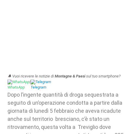
🔔 Vuoi ricevere le notizie di
Montagne & Paesi
sul tuo smartphone?
WhatsApp
|
Telegram
Dopo l’ingente quantità di droga sequestrata a
seguito di un’operazione condotta a partire dalla
giornata di lunedì 5 febbraio che aveva ricadute
anche sul territorio bresciano, c’è stato un
ritrovamento, questa volta a Treviglio dove