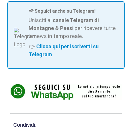
📢 Seguici anche su Telegram!
Unisciti al
canale Telegram di
Montagne & Paesi
per ricevere tutte
le news in tempo reale.
👉
Clicca qui per iscriverti su
Telegram
Condividi: