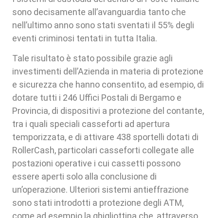
sono decisamente all’avanguardia tanto che
nell’ultimo anno sono stati sventati il 55% degli
eventi criminosi tentati in tutta Italia.
Tale risultato è stato possibile grazie agli
investimenti dell’Azienda in materia di protezione
e sicurezza che hanno consentito, ad esempio, di
dotare tutti i 246 Uffici Postali di Bergamo e
Provincia, di dispositivi a protezione del contante,
tra i quali speciali casseforti ad apertura
temporizzata, e di attivare 438 sportelli dotati di
RollerCash, particolari casseforti collegate alle
postazioni operative i cui cassetti possono
essere aperti solo alla conclusione di
un’operazione. Ulteriori sistemi antieffrazione
sono stati introdotti a protezione degli ATM,
come ad esempio la ghigliottina che, attraverso