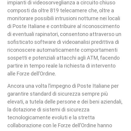
impianti di videosorveglianza a circuito chiuso
composti da oltre 819 telecamere che, oltre a
monitorare possibili intrusioni notturne nei locali
di Poste Italiane e contribuire al riconoscimento
di eventuali rapinatori, consentono attraverso un
sofisticato software di videoanalisi predittiva di
riconoscere automaticamente comportamenti
sospetti e potenziali attacchi agli ATM, facendo
partire in tempo reale la richiesta di intervento
alle Forze dell’Ordine.
Ancora una volta l’impegno di Poste Italiane per
garantire standard di sicurezza sempre più
elevati, a tutela delle persone e dei beni aziendali,
la dotazione di sistemi di sicurezza
tecnologicamente evoluti e la stretta
collaborazione con le Forze dell’Ordine hanno