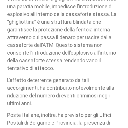
una paratia mobile, impedisce l’introduzione di
esplosivo all’interno della cassaforte stessa. La
“ghigliottina” è una struttura blindata che
garantisce la protezione della feritoia interna
attraverso cui passa il denaro per uscire dalla
cassaforte dell’ATM. Questo sistema non
consente l’introduzione dell’esplosivo all’interno
della cassaforte stessa rendendo vano il
tentativo di attacco.
L’effetto deterrente generato da tali
accorgimenti, ha contribuito notevolmente alla
riduzione del numero di eventi criminosi negli
ultimi anni.
Poste Italiane, inoltre, ha previsto per gli Uffici
Postali di Bergamo e Provincia, la presenza di