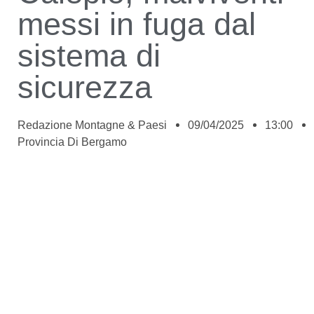
messi in fuga dal
sistema di
sicurezza
Redazione Montagne & Paesi
09/04/2025
13:00
Provincia Di Bergamo