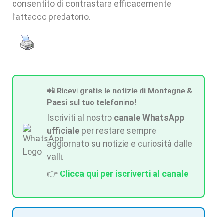
consentito di contrastare efficacemente
l’attacco predatorio.
📲 Ricevi gratis le notizie di Montagne &
Paesi sul tuo telefonino!
Iscriviti al nostro
canale WhatsApp
ufficiale
per restare sempre
aggiornato su notizie e curiosità dalle
valli.
👉
Clicca qui per iscriverti al canale