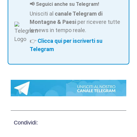
📢 Seguici anche su Telegram!
Unisciti al
canale Telegram di
Montagne & Paesi
per ricevere tutte
le news in tempo reale.
👉
Clicca qui per iscriverti su
Telegram
Condividi: