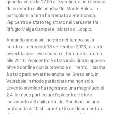
quando verso le 17.55 si è verificata una scossa
di terremoto sulle pendici del Monte Baldo. In
particolare la terra ha tremato a Brentonico.
L’epicentro è stato registrato nel versante tra il
Rifugio Malga Campei e l’abitato di Loppio.
Andando ancor più indietro nel tempo, nella
serata di mercoledì 13 settembre 2023, è stata
avvertita una lieve scossa di terremoto intorno
alle 22.10. L’epicentro è stato individuato appena
oltre il confine con la provincia di Trento. Il sisma
è stato però avvertito anche nel Bresciano, in
Valsabbia in modo particolare ma non solo.
L’evento sismico ha registrato una magnitudo di
2.4. In modo particolare l’epicentro è stato
individuato a 3 chilometri dal Bondone, ad una
profondità di 10 chilometri. Come documentato