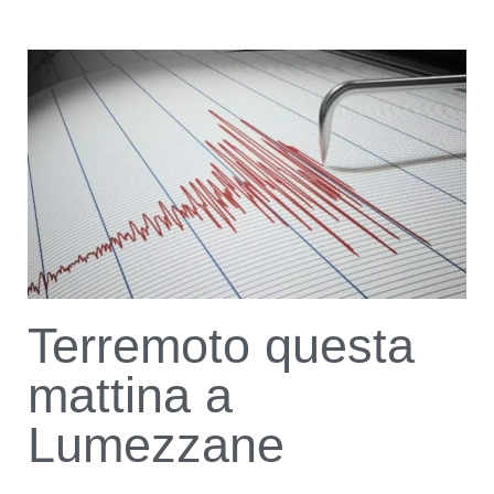
Terremoto questa
mattina a
Lumezzane