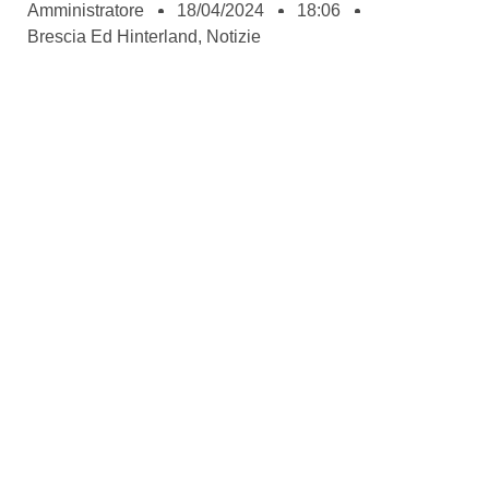
Amministratore
18/04/2024
18:06
Brescia Ed Hinterland
,
Notizie