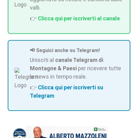
valli.
👉
Clicca qui per iscriverti al canale
📢 Seguici anche su Telegram!
Unisciti al
canale Telegram di
Montagne & Paesi
per ricevere tutte
le news in tempo reale.
👉
Clicca qui per iscriverti su
Telegram