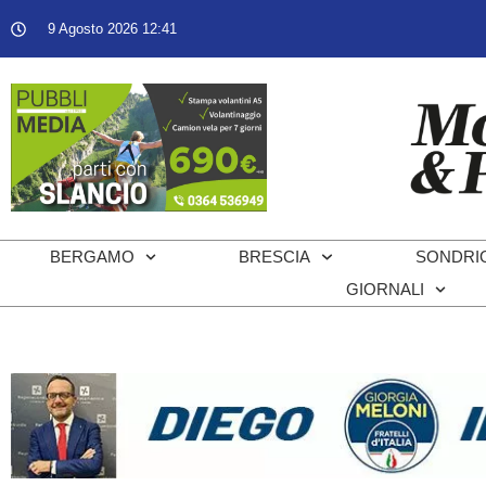
9 Agosto 2026 12:41
BERGAMO
BRESCIA
SONDRI
GIORNALI