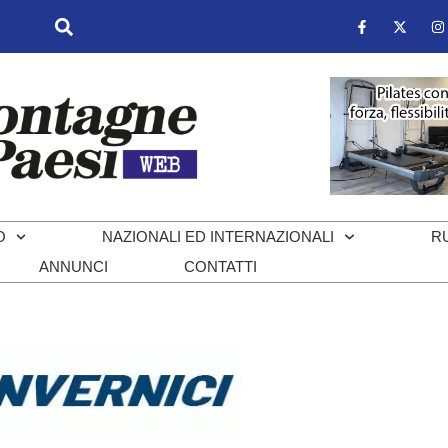
O
NAZIONALI ED INTERNAZIONALI
R
ANNUNCI
CONTATTI