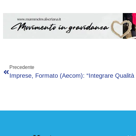
Precedente