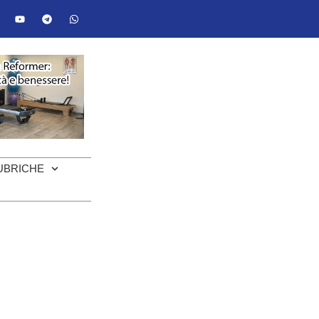
UBRICHE