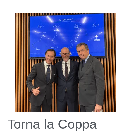
Torna la Coppa