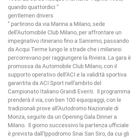
quando quattordici “
gentlemen drivers
” partirono da via Marina a Milano, sede
dell’Automobile Club Milano, per affrontare un
impegnativo itinerario fino a Sanremo, passando
da Acqui Terme lungo le strade che i milanesi
percorrevano per raggiungere la Riviera. La gara è
promossa da Automobile Club Milano, con il
supporto operativo dell’ACI e la validità sportiva
garantita da ACI Sport nell’ambito del
Campionato Italiano Grandi Eventi. Il programma
prenderà il via, con ben 100 equiopaggi, con le
tradizionali prove all’Autodromo Nazionale di
Monza, seguite da un Opening Gala Dinner a
Milano. Il giorno successivo la partenza ufficiale
è prevista dall’Ippodromo Snai San Siro, da cui gli