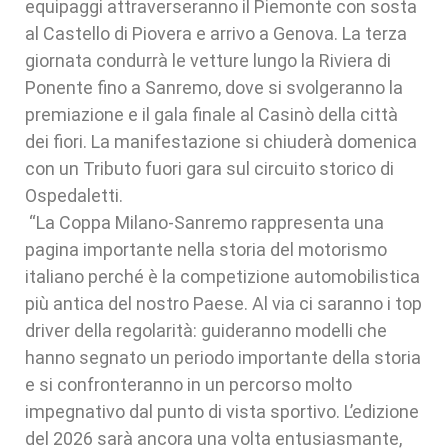
equipaggi attraverseranno il Piemonte con sosta
al Castello di Piovera e arrivo a Genova. La terza
giornata condurrà le vetture lungo la Riviera di
Ponente fino a Sanremo, dove si svolgeranno la
premiazione e il gala finale al Casinò della città
dei fiori. La manifestazione si chiuderà domenica
con un Tributo fuori gara sul circuito storico di
Ospedaletti.
“La Coppa Milano-Sanremo rappresenta una
pagina importante nella storia del motorismo
italiano perché è la competizione automobilistica
più antica del nostro Paese. Al via ci saranno i top
driver della regolarità: guideranno modelli che
hanno segnato un periodo importante della storia
e si confronteranno in un percorso molto
impegnativo dal punto di vista sportivo. L’edizione
del 2026 sarà ancora una volta entusiasmante,