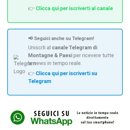
👉
Clicca qui per iscriverti al canale
📢 Seguici anche su Telegram!
Unisciti al
canale Telegram di
Montagne & Paesi
per ricevere tutte
le news in tempo reale.
👉
Clicca qui per iscriverti su
Telegram