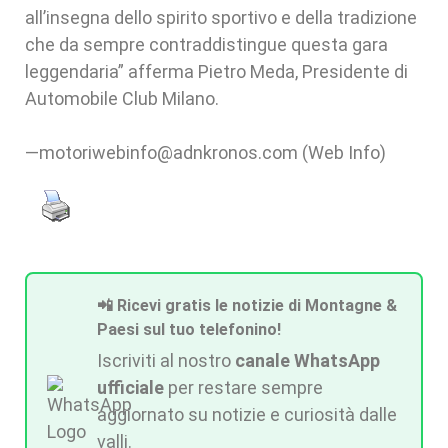
all’insegna dello spirito sportivo e della tradizione
che da sempre contraddistingue questa gara
leggendaria” afferma Pietro Meda, Presidente di
Automobile Club Milano.
—motoriwebinfo@adnkronos.com (Web Info)
📲 Ricevi gratis le notizie di Montagne &
Paesi sul tuo telefonino!
Iscriviti al nostro
canale WhatsApp
ufficiale
per restare sempre
aggiornato su notizie e curiosità dalle
valli.