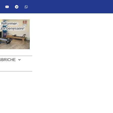
UBRICHE