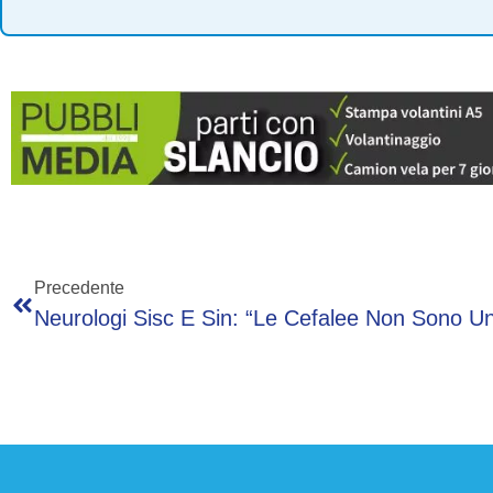
Precedente