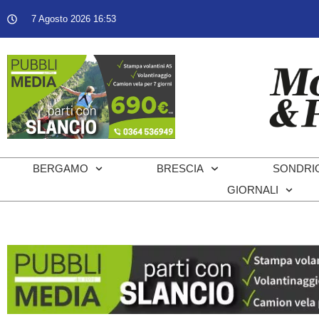
7 Agosto 2026 16:53
BERGAMO
BRESCIA
SONDRI
GIORNALI