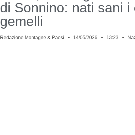
di Sonnino: nati sani i
gemelli
Redazione Montagne & Paesi
14/05/2026
13:23
Naz