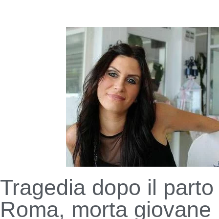
Tragedia dopo il parto
Roma, morta giovane