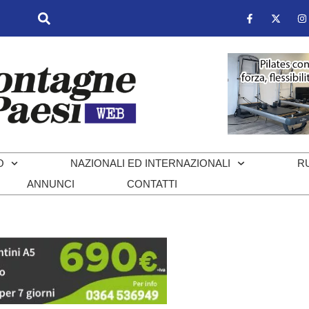
O
NAZIONALI ED INTERNAZIONALI
R
ANNUNCI
CONTATTI