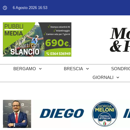
6 Agosto 2026 16:53
BERGAMO
BRESCIA
SONDRI
GIORNALI