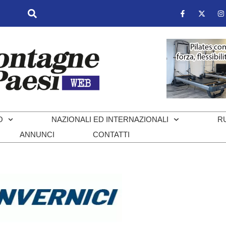
O
NAZIONALI ED INTERNAZIONALI
R
ANNUNCI
CONTATTI