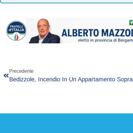
Precedente