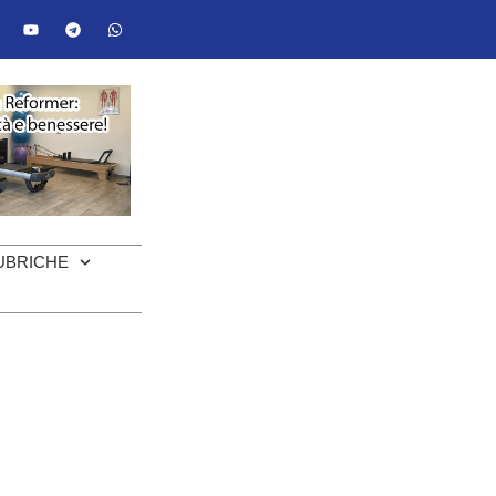
UBRICHE