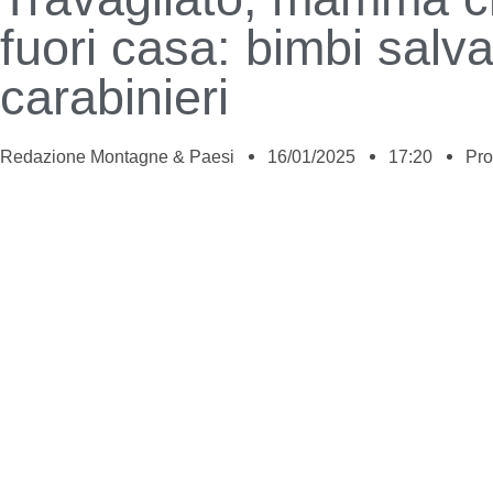
fuori casa: bimbi salva
carabinieri
Redazione Montagne & Paesi
16/01/2025
17:20
Pro