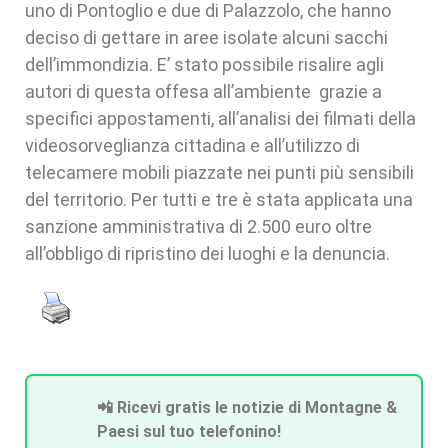
uno di Pontoglio e due di Palazzolo, che hanno
deciso di gettare in aree isolate alcuni sacchi
dell’immondizia. E’ stato possibile risalire agli
autori di questa offesa all’ambiente grazie a
specifici appostamenti, all’analisi dei filmati della
videosorveglianza cittadina e all’utilizzo di
telecamere mobili piazzate nei punti più sensibili
del territorio. Per tutti e tre è stata applicata una
sanzione amministrativa di 2.500 euro oltre
all’obbligo di ripristino dei luoghi e la denuncia.
📲 Ricevi gratis le notizie di Montagne &
Paesi sul tuo telefonino!