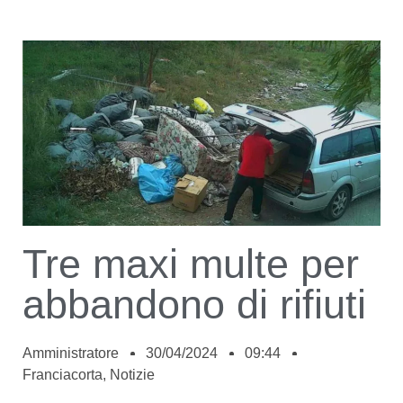
Tre maxi multe per
abbandono di rifiuti
Amministratore
30/04/2024
09:44
Franciacorta
,
Notizie