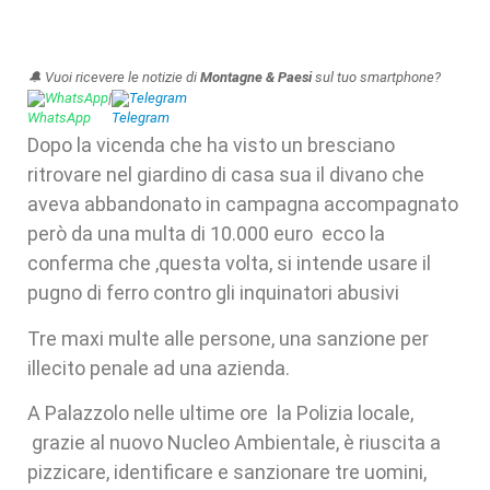
🔔 Vuoi ricevere le notizie di
Montagne & Paesi
sul tuo smartphone?
WhatsApp
|
Telegram
Dopo la vicenda che ha visto un bresciano
ritrovare nel giardino di casa sua il divano che
aveva abbandonato in campagna accompagnato
però da una multa di 10.000 euro ecco la
conferma che ,questa volta, si intende usare il
pugno di ferro contro gli inquinatori abusivi
Tre maxi multe alle persone, una sanzione per
illecito penale ad una azienda.
A Palazzolo nelle ultime ore la Polizia locale,
grazie al nuovo Nucleo Ambientale, è riuscita a
pizzicare, identificare e sanzionare tre uomini,