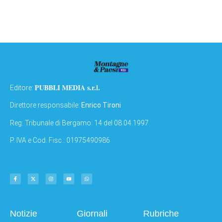
PUBBLI MEDIA s.r.l.
Editore:
Direttore responsabile:
Enrico Tironi
Reg: Tribunale di Bergamo: 14 del 08.04.1997
P. IVA e Cod. Fisc.: 01975490986
Notizie
Giornali
Rubriche