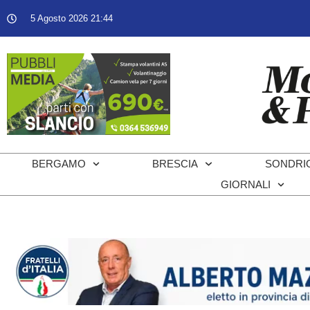
5 Agosto 2026 21:44
BERGAMO
BRESCIA
SONDRI
GIORNALI