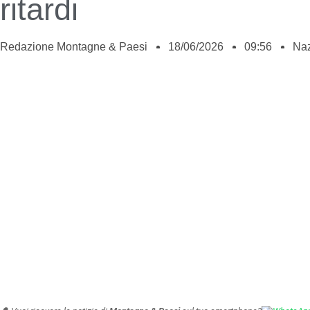
ritardi
Redazione Montagne & Paesi
18/06/2026
09:56
Naz