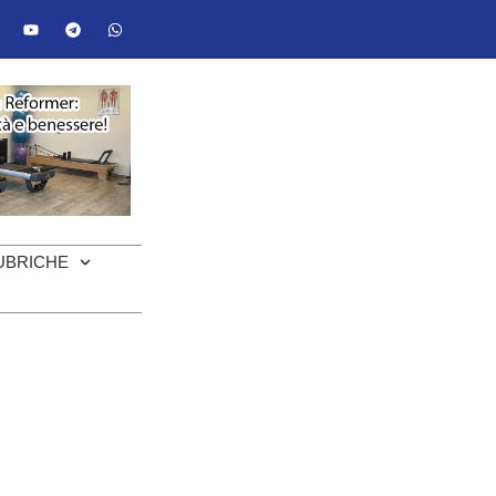
UBRICHE