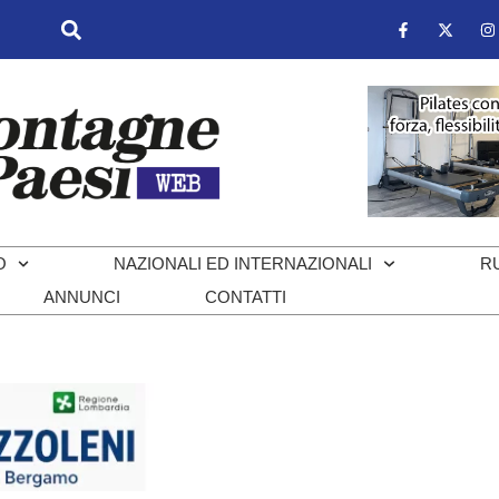
O
NAZIONALI ED INTERNAZIONALI
R
ANNUNCI
CONTATTI