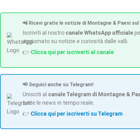
📲 Ricevi gratis le notizie di Montagne & Paesi sul
Iscriviti al nostro
canale WhatsApp ufficiale
pe
aggiornato su notizie e curiosità dalle valli.
👉
Clicca qui per iscriverti al canale
📢 Seguici anche su Telegram!
Unisciti al
canale Telegram di Montagne & Pa
tutte le news in tempo reale.
👉
Clicca qui per iscriverti su Telegram