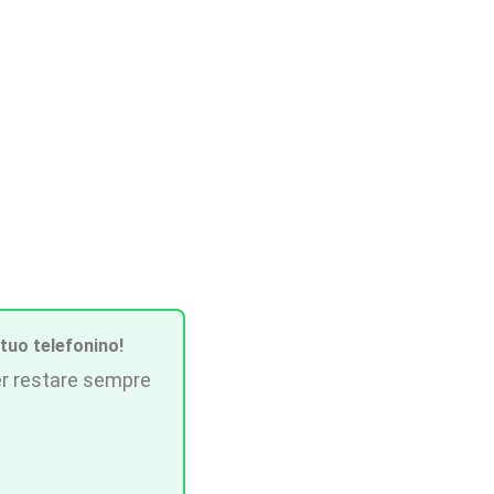
 tuo telefonino!
r restare sempre