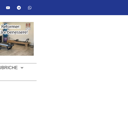
UBRICHE