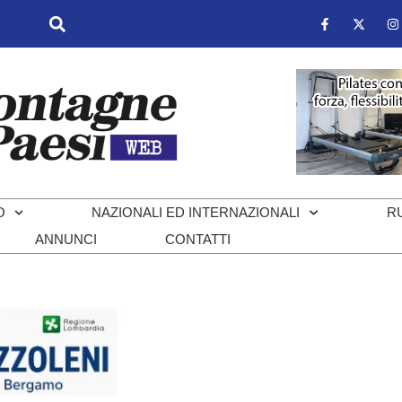
O
NAZIONALI ED INTERNAZIONALI
R
ANNUNCI
CONTATTI