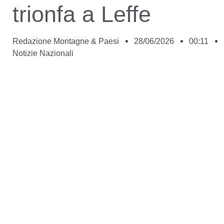
trionfa a Leffe
Redazione Montagne & Paesi
28/06/2026
00:11
Notizie Nazionali