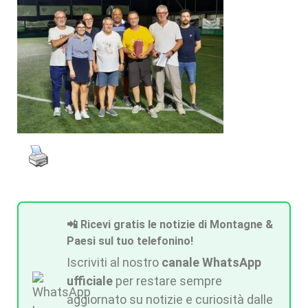
📲 Ricevi gratis le notizie di Montagne &
Paesi sul tuo telefonino!
Iscriviti al nostro
canale WhatsApp
ufficiale
per restare sempre
aggiornato su notizie e curiosità dalle