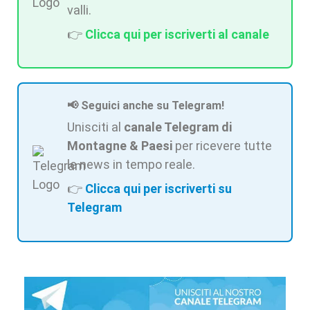
valli.
👉
Clicca qui per iscriverti al canale
📢 Seguici anche su Telegram!
Unisciti al
canale Telegram di
Montagne & Paesi
per ricevere tutte
le news in tempo reale.
👉
Clicca qui per iscriverti su
Telegram