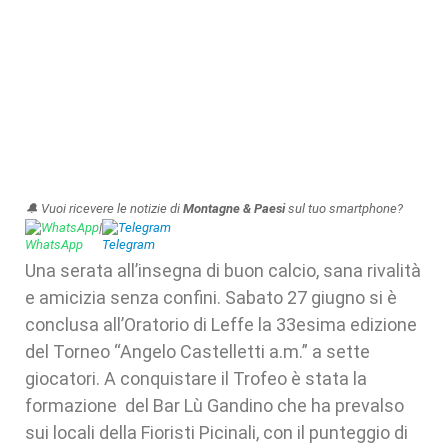
🔔 Vuoi ricevere le notizie di
Montagne & Paesi
sul tuo smartphone?
WhatsApp
|
Telegram
Una serata all’insegna di buon calcio, sana rivalità
e amicizia senza confini. Sabato 27 giugno si è
conclusa all’Oratorio di Leffe la 33esima edizione
del Torneo “Angelo Castelletti a.m.” a sette
giocatori. A conquistare il Trofeo è stata la
formazione del Bar Lù Gandino che ha prevalso
sui locali della Fioristi Picinali, con il punteggio di