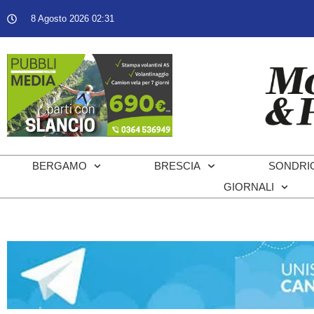
8 Agosto 2026 02:31
BERGAMO
BRESCIA
SONDRI
GIORNALI