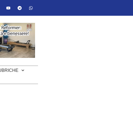
UBRICHE