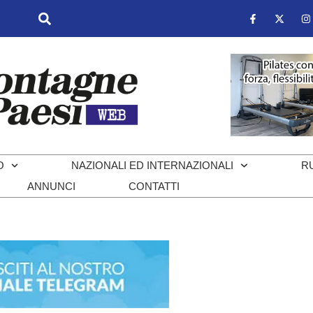
O
NAZIONALI ED INTERNAZIONALI
R
ANNUNCI
CONTATTI