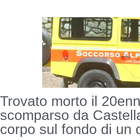
Trovato morto il 20en
scomparso da Castell
corpo sul fondo di un 