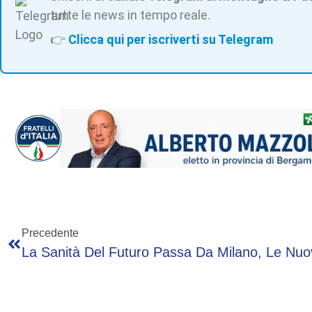
tutte le news in tempo reale.
👉
Clicca qui per iscriverti su Telegram
Precedente