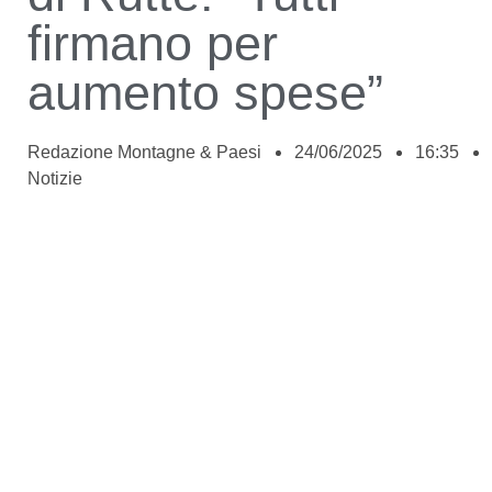
firmano per
aumento spese”
Redazione Montagne & Paesi
24/06/2025
16:35
Notizie