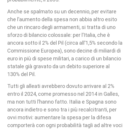
Anche se spalmato su un decennio, per evitare
che l’aumento della spesa non abbia altro esito
che un rincaro degli armamenti, si tratta di uno
sforzo di bilancio colossale: per l’Italia, che è
ancora sotto il 2% del Pil (circa all’1,5% secondo la
Commissione Europea), sono decine di miliardi di
euro in più di spese militari, a carico di un bilancio
statale già gravato da un debito superiore al
130% del Pil.
Tutti gli alleati avrebbero dovuto arrivare al 2%
entro il 2024, come promesso nel 2014 in Galles,
ma non tutti l’hanno fatto. Italia e Spagna sono
ancora indietro e sono tra i più recalcitranti, per
ovvi motivi: aumentare la spesa per la difesa
comporterà con ogni probabilità tagli ad altre voci