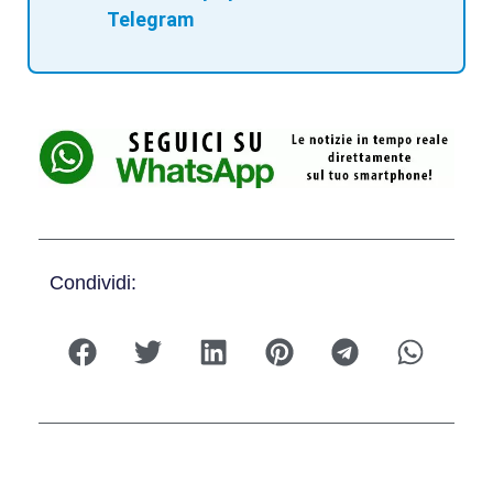
Telegram
Condividi: