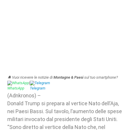
🔔 Vuoi ricevere le notizie di
Montagne & Paesi
sul tuo smartphone?
WhatsApp
|
Telegram
(Adnkronos) –
Donald Trump si prepara al vertice Nato dell’Aja,
nei Paesi Bassi. Sul tavolo, l’aumento delle spese
militari invocato dal presidente degli Stati Uniti.
“Sono diretto al vertice della Nato che, nel