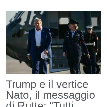
Trump e il vertice
Nato, il messaggio
di Rutte: “Tutti