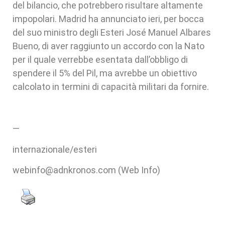
del bilancio, che potrebbero risultare altamente
impopolari. Madrid ha annunciato ieri, per bocca
del suo ministro degli Esteri José Manuel Albares
Bueno, di aver raggiunto un accordo con la Nato
per il quale verrebbe esentata dall’obbligo di
spendere il 5% del Pil, ma avrebbe un obiettivo
calcolato in termini di capacità militari da fornire.
—
internazionale/esteri
webinfo@adnkronos.com (Web Info)