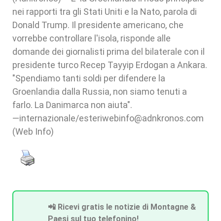
nei rapporti tra gli Stati Uniti e la Nato, parola di
Donald Trump. Il presidente americano, che
vorrebbe controllare l'isola, risponde alle
domande dei giornalisti prima del bilaterale con il
presidente turco Recep Tayyip Erdogan a Ankara.
"Spendiamo tanti soldi per difendere la
Groenlandia dalla Russia, non siamo tenuti a
farlo. La Danimarca non aiuta".
—internazionale/esteriwebinfo@adnkronos.com
(Web Info)
📲 Ricevi gratis le notizie di Montagne &
Paesi sul tuo telefonino!