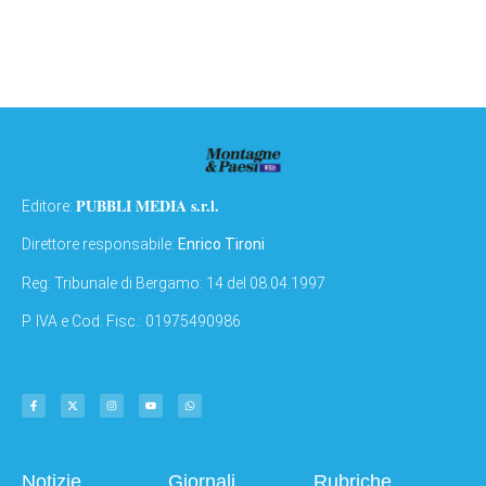
PUBBLI MEDIA s.r.l.
Editore:
Direttore responsabile:
Enrico Tironi
Reg: Tribunale di Bergamo: 14 del 08.04.1997
P. IVA e Cod. Fisc.: 01975490986
Notizie
Giornali
Rubriche