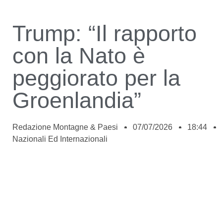
Trump: “Il rapporto
con la Nato è
peggiorato per la
Groenlandia”
Redazione Montagne & Paesi
07/07/2026
18:44
Nazionali Ed Internazionali