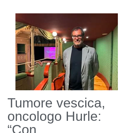
Tumore vescica,
oncologo Hurle:
“Con