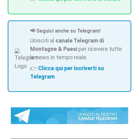
📢 Seguici anche su Telegram!
Unisciti al
canale Telegram di
Montagne & Paesi
per ricevere tutte
le news in tempo reale.
👉
Clicca qui per iscriverti su
Telegram