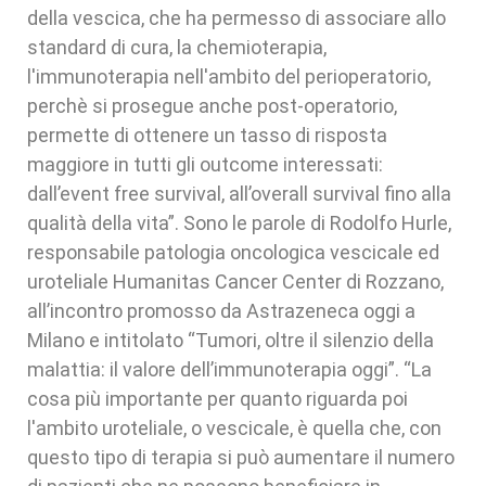
della vescica, che ha permesso di associare allo
standard di cura, la chemioterapia,
l'immunoterapia nell'ambito del perioperatorio,
perchè si prosegue anche post-operatorio,
permette di ottenere un tasso di risposta
maggiore in tutti gli outcome interessati:
dall’event free survival, all’overall survival fino alla
qualità della vita”. Sono le parole di Rodolfo Hurle,
responsabile patologia oncologica vescicale ed
uroteliale Humanitas Cancer Center di Rozzano,
all’incontro promosso da Astrazeneca oggi a
Milano e intitolato “Tumori, oltre il silenzio della
malattia: il valore dell’immunoterapia oggi”. “La
cosa più importante per quanto riguarda poi
l'ambito uroteliale, o vescicale, è quella che, con
questo tipo di terapia si può aumentare il numero