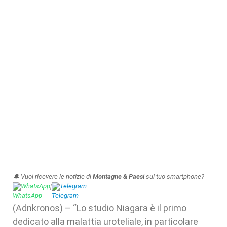
🔔 Vuoi ricevere le notizie di
Montagne & Paesi
sul tuo smartphone?
WhatsApp
|
Telegram
(Adnkronos) – “Lo studio Niagara è il primo
dedicato alla malattia uroteliale, in particolare