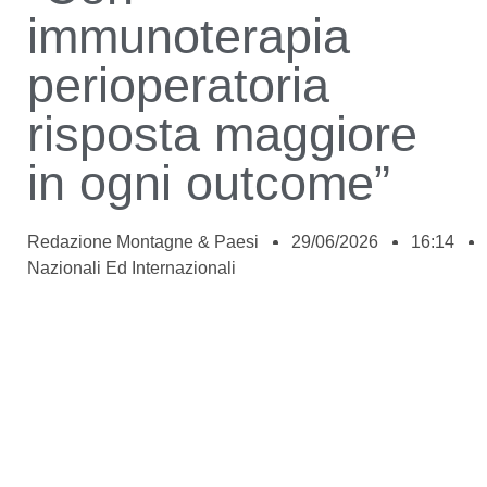
immunoterapia
perioperatoria
risposta maggiore
in ogni outcome”
Redazione Montagne & Paesi
29/06/2026
16:14
Nazionali Ed Internazionali