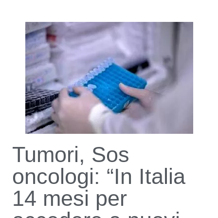
Tumori, Sos
oncologi: “In Italia
14 mesi per