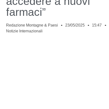
accedere a nuovi
farmaci”
Redazione Montagne & Paesi
23/05/2025
15:47
Notizie Internazionali