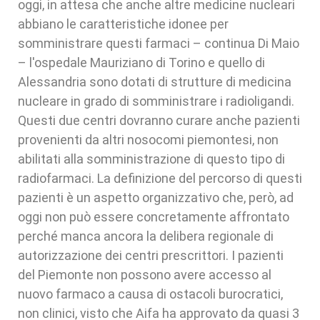
oggi, in attesa che anche altre medicine nucleari
abbiano le caratteristiche idonee per
somministrare questi farmaci – continua Di Maio
– l'ospedale Mauriziano di Torino e quello di
Alessandria sono dotati di strutture di medicina
nucleare in grado di somministrare i radioligandi.
Questi due centri dovranno curare anche pazienti
provenienti da altri nosocomi piemontesi, non
abilitati alla somministrazione di questo tipo di
radiofarmaci. La definizione del percorso di questi
pazienti è un aspetto organizzativo che, però, ad
oggi non può essere concretamente affrontato
perché manca ancora la delibera regionale di
autorizzazione dei centri prescrittori. I pazienti
del Piemonte non possono avere accesso al
nuovo farmaco a causa di ostacoli burocratici,
non clinici, visto che Aifa ha approvato da quasi 3