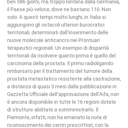
ben 586 giorni, ma troppo lontana dalla Germania,
il Paese più veloce, dove ne bastano 110. Non
solo. A questi tempi molto lunghi, in Italia si
aggiungono gli ostacoli ulteriori burocratici
territoriali, determinati dall'inserimento delle
nuove molecole anticancro nei Prontuari
terapeutici regionali. Un esempio di disparità
territoriali da risolvere quanto prima è quello del
carcinoma della prostata. Il primo radioligando
rimborsato per il trattamento del tumore della
prostata metastatico resistente alla castrazione,
a distanza di quasi 3 mesi dalla pubblicazione in
Gazzetta Ufficiale dell'approvazione dell'Aifa, non
è ancora disponibile in tutte le 16 regioni dotate
di strutture abilitate a somministrarlo. Il
Piemonte, infatti, non ha emanato la nota di
riconoscimento dei centri prescrittori, con la