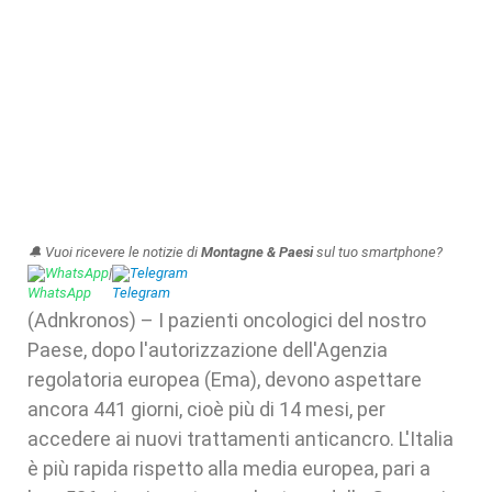
🔔 Vuoi ricevere le notizie di
Montagne & Paesi
sul tuo smartphone?
WhatsApp
|
Telegram
(Adnkronos) – I pazienti oncologici del nostro
Paese, dopo l'autorizzazione dell'Agenzia
regolatoria europea (Ema), devono aspettare
ancora 441 giorni, cioè più di 14 mesi, per
accedere ai nuovi trattamenti anticancro. L'Italia
è più rapida rispetto alla media europea, pari a