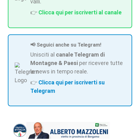
valli.
👉
Clicca qui per iscriverti al canale
📢 Seguici anche su Telegram!
Unisciti al
canale Telegram di
Montagne & Paesi
per ricevere tutte
le news in tempo reale.
👉
Clicca qui per iscriverti su
Telegram