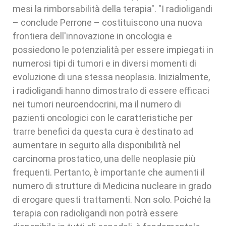
mesi la rimborsabilità della terapia". "I radioligandi
– conclude Perrone – costituiscono una nuova
frontiera dell'innovazione in oncologia e
possiedono le potenzialità per essere impiegati in
numerosi tipi di tumori e in diversi momenti di
evoluzione di una stessa neoplasia. Inizialmente,
i radioligandi hanno dimostrato di essere efficaci
nei tumori neuroendocrini, ma il numero di
pazienti oncologici con le caratteristiche per
trarre benefici da questa cura è destinato ad
aumentare in seguito alla disponibilità nel
carcinoma prostatico, una delle neoplasie più
frequenti. Pertanto, è importante che aumenti il
numero di strutture di Medicina nucleare in grado
di erogare questi trattamenti. Non solo. Poiché la
terapia con radioligandi non potrà essere