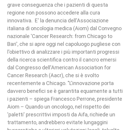
grave conseguenza che i pazienti di questa
regione non possono accedere alla cura
innovativa. E' la denuncia dell'Associazione
italiana di oncologia medica (Aiom) dal Convegno
nazionale 'Cancer Research: from Chicago to
Bari', che si apre oggi nel capoluogo pugliese con
l'obiettivo di analizzare i più importanti progressi
della ricerca scientifica contro il cancro emersi
dal Congresso dell'American Association for
Cancer Research (Aacr), che si è svolto
recentemente a Chicago. "L'innovazione porta
davvero benefici se è garantita equamente a tutti
i pazienti – spiega Francesco Perrone, presidente
Aiom – Quando un oncologo, nel rispetto dei
'paletti' prescrittivi imposti da Aifa, richiede un
trattamento, andrebbero evitate lungaggini