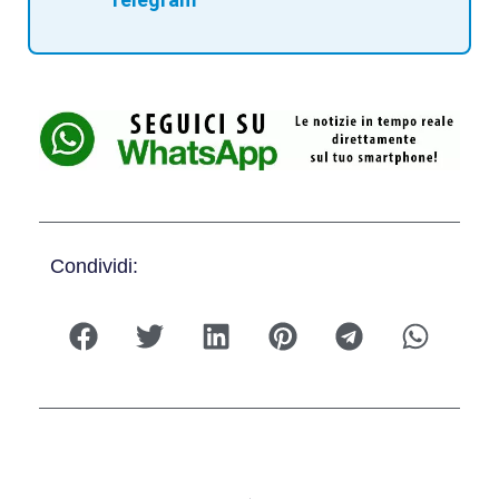
Condividi: