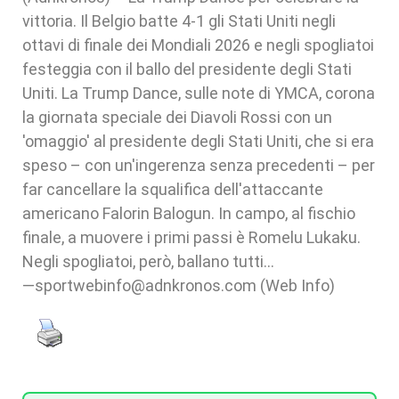
vittoria. Il Belgio batte 4-1 gli Stati Uniti negli
ottavi di finale dei Mondiali 2026 e negli spogliatoi
festeggia con il ballo del presidente degli Stati
Uniti. La Trump Dance, sulle note di YMCA, corona
la giornata speciale dei Diavoli Rossi con un
'omaggio' al presidente degli Stati Uniti, che si era
speso – con un'ingerenza senza precedenti – per
far cancellare la squalifica dell'attaccante
americano Falorin Balogun. In campo, al fischio
finale, a muovere i primi passi è Romelu Lukaku.
Negli spogliatoi, però, ballano tutti…
—sportwebinfo@adnkronos.com (Web Info)