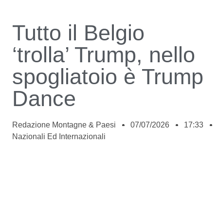
Tutto il Belgio
‘trolla’ Trump, nello
spogliatoio è Trump
Dance
Redazione Montagne & Paesi
07/07/2026
17:33
Nazionali Ed Internazionali