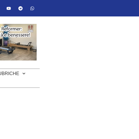
UBRICHE