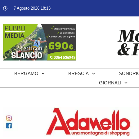
7 Agosto 2026 18:13
BERGAMO
BRESCIA
SONDRI
GIORNALI