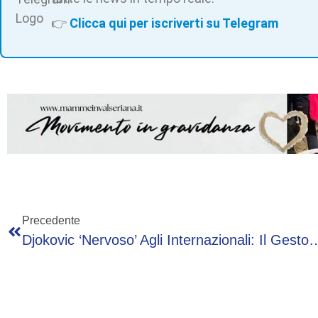
👉
Clicca qui per iscriverti su Telegram
Precedente