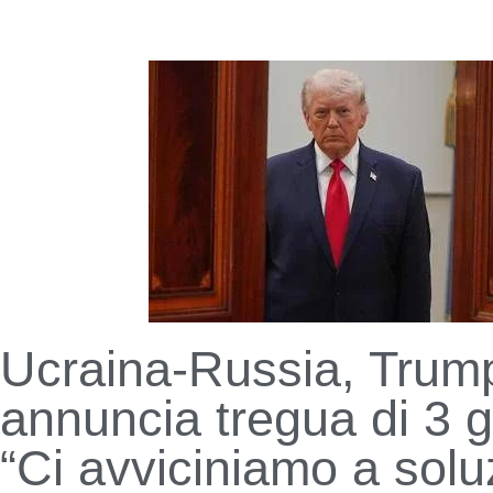
Ucraina-Russia, Trum
annuncia tregua di 3 g
“Ci avviciniamo a solu