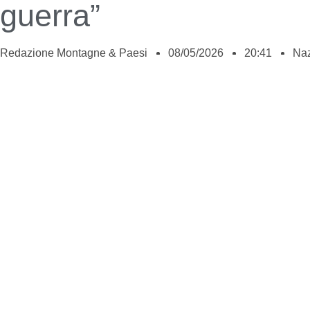
guerra”
Redazione Montagne & Paesi
08/05/2026
20:41
Naz