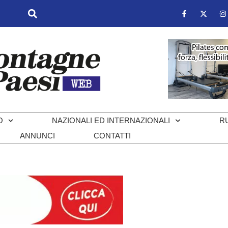
O
NAZIONALI ED INTERNAZIONALI
R
ANNUNCI
CONTATTI