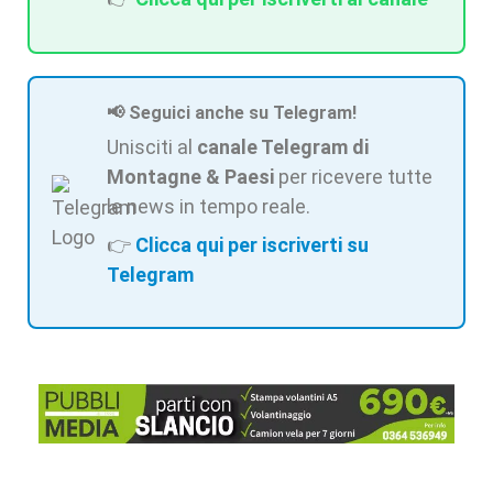
📢 Seguici anche su Telegram!
Unisciti al
canale Telegram di
Montagne & Paesi
per ricevere tutte
le news in tempo reale.
👉
Clicca qui per iscriverti su
Telegram