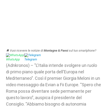
🔔 Vuoi ricevere le notizie di
Montagne & Paesi
sul tuo smartphone?
WhatsApp
|
Telegram
(Adnkronos) – "L'Italia intende svolgere un ruolo
di primo piano quale porta dell'Europa nel
Mediterraneo". Così il premier Giorgia Meloni in un
video messaggio da Evian a Fii Europe. "Spero che
Roma possa diventare sede permanente per
questo lavoro", auspica il presidente del
Consiglio. "Abbiamo bisogno di autonomia