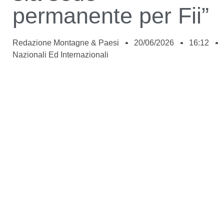
permanente per Fii”
Redazione Montagne & Paesi
20/06/2026
16:12
Nazionali Ed Internazionali