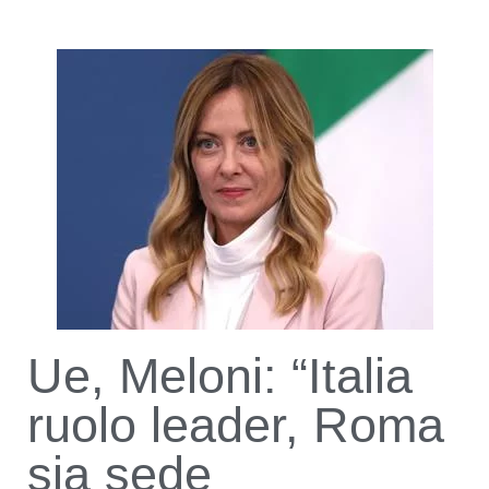
Ue, Meloni: “Italia
ruolo leader, Roma
sia sede