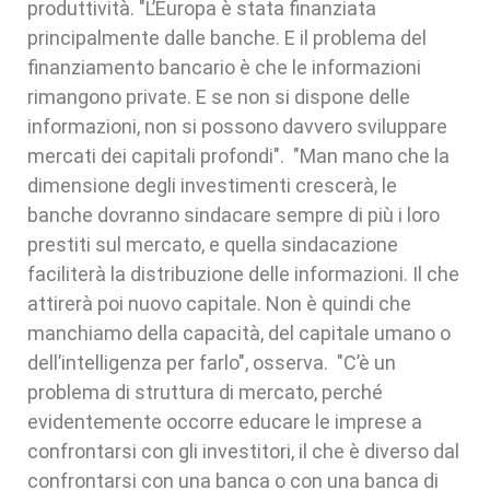
produttività. "L’Europa è stata finanziata
principalmente dalle banche. E il problema del
finanziamento bancario è che le informazioni
rimangono private. E se non si dispone delle
informazioni, non si possono davvero sviluppare
mercati dei capitali profondi". "Man mano che la
dimensione degli investimenti crescerà, le
banche dovranno sindacare sempre di più i loro
prestiti sul mercato, e quella sindacazione
faciliterà la distribuzione delle informazioni. Il che
attirerà poi nuovo capitale. Non è quindi che
manchiamo della capacità, del capitale umano o
dell’intelligenza per farlo", osserva. "C’è un
problema di struttura di mercato, perché
evidentemente occorre educare le imprese a
confrontarsi con gli investitori, il che è diverso dal
confrontarsi con una banca o con una banca di