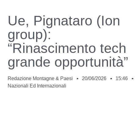
Ue, Pignataro (Ion
group):
“Rinascimento tech
grande opportunità”
Redazione Montagne & Paesi
20/06/2026
15:46
Nazionali Ed Internazionali