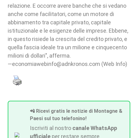
relazione. E occorre avere banche che si vedano
anche come facilitatori, come un motore di
abbinamento tra capitale privato, capitale
istituzionale e le esigenze delle imprese. Ebbene,
in questo risiede la crescita del credito privato, e
quella fascia ideale tra un milione e cinquecento
milioni di dollari", afferma.
—economiawebinfo@adnkronos.com (Web Info)
📲 Ricevi gratis le notizie di Montagne &
Paesi sul tuo telefonino!
Iscriviti al nostro
canale WhatsApp
ufficiale
per restare sempre