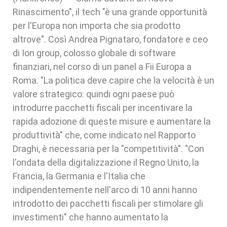
Rinascimento", il tech "è una grande opportunità
per l'Europa non importa che sia prodotto
altrove". Così Andrea Pignataro, fondatore e ceo
di Ion group, colosso globale di software
finanziari, nel corso di un panel a Fii Europa a
Roma. "La politica deve capire che la velocità è un
valore strategico: quindi ogni paese può
introdurre pacchetti fiscali per incentivare la
rapida adozione di queste misure e aumentare la
produttività" che, come indicato nel Rapporto
Draghi, è necessaria per la "competitività". "Con
l'ondata della digitalizzazione il Regno Unito, la
Francia, la Germania e l'Italia che
indipendentemente nell'arco di 10 anni hanno
introdotto dei pacchetti fiscali per stimolare gli
investimenti" che hanno aumentato la